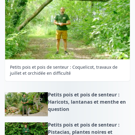
Petits pois et pois de senteur : Coquelicot, travaux de
juillet et orchidée en difficulté
Petits pois et pois de senteur :
Haricots, lantanas et menthe en
question
Petits pois et pois de senteur :
Pistacias, plantes noires et