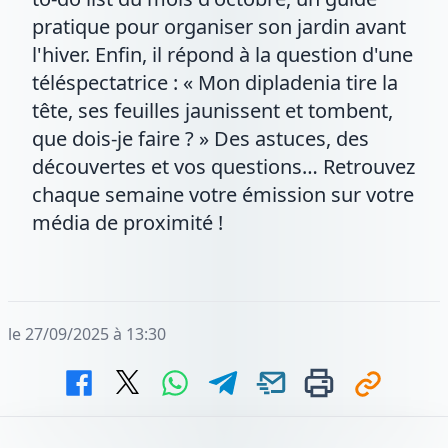
pratique pour organiser son jardin avant
l'hiver. Enfin, il répond à la question d'une
téléspectatrice : « Mon dipladenia tire la
tête, ses feuilles jaunissent et tombent,
que dois-je faire ? » Des astuces, des
découvertes et vos questions… Retrouvez
chaque semaine votre émission sur votre
média de proximité !
le 27/09/2025 à 13:30