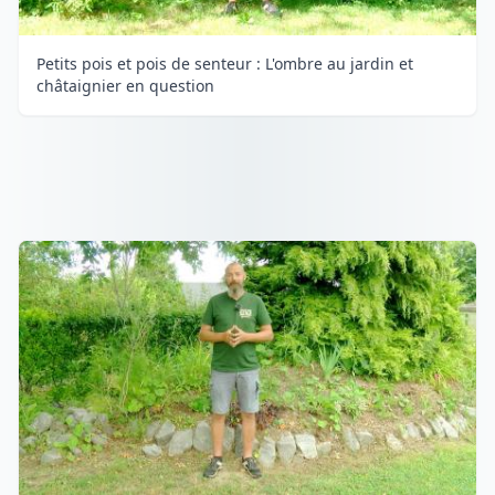
Petits pois et pois de senteur : L'ombre au jardin et
châtaignier en question