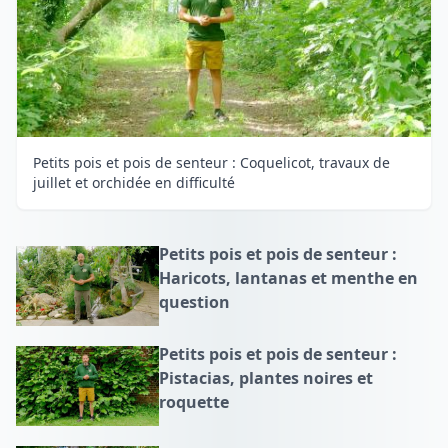
Petits pois et pois de senteur : Coquelicot, travaux de
juillet et orchidée en difficulté
Petits pois et pois de senteur :
Haricots, lantanas et menthe en
question
Petits pois et pois de senteur :
Pistacias, plantes noires et
roquette