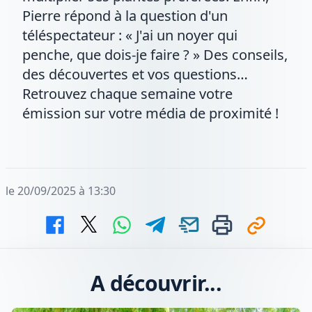
Pierre répond à la question d'un
téléspectateur : « J'ai un noyer qui
penche, que dois-je faire ? » Des conseils,
des découvertes et vos questions…
Retrouvez chaque semaine votre
émission sur votre média de proximité !
le 20/09/2025 à 13:30
A découvrir...