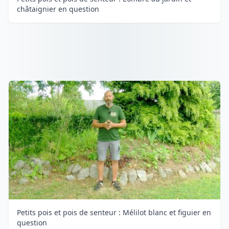
châtaignier en question
Petits pois et pois de senteur : Mélilot blanc et figuier en
question