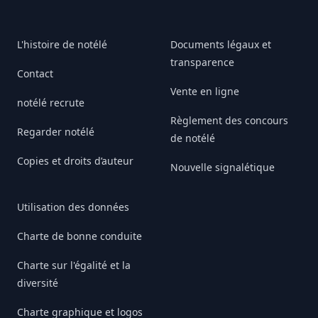
L'histoire de notélé
Documents légaux et
transparence
Contact
Vente en ligne
notélé recrute
Règlement des concours
Regarder notélé
de notélé
Copies et droits d’auteur
Nouvelle signalétique
Utilisation des données
Charte de bonne conduite
Charte sur l'égalité et la
diversité
Charte graphique et logos