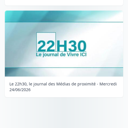
Le 22h30, le journal des Médias de proximité - Mercredi
24/06/2026