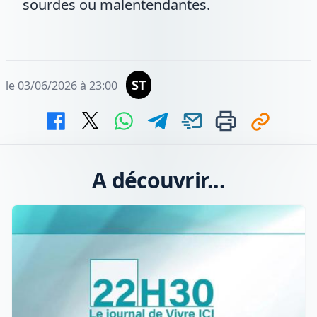
sourdes ou malentendantes.
ST
le 03/06/2026 à 23:00
A découvrir...