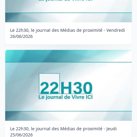
Le 22h30, le journal des Médias de proximité - Vendredi
26/06/2026
Le 22h30, le journal des Médias de proximité - Jeudi
25/06/2026