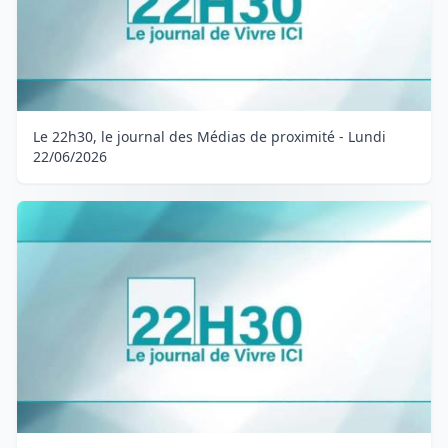
Le 22h30, le journal des Médias de proximité - Lundi
22/06/2026