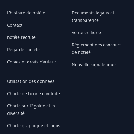
L'histoire de notélé
Documents légaux et
transparence
Contact
Vente en ligne
notélé recrute
Règlement des concours
Regarder notélé
de notélé
Copies et droits d’auteur
Nouvelle signalétique
Utilisation des données
Charte de bonne conduite
Charte sur l'égalité et la
diversité
Charte graphique et logos