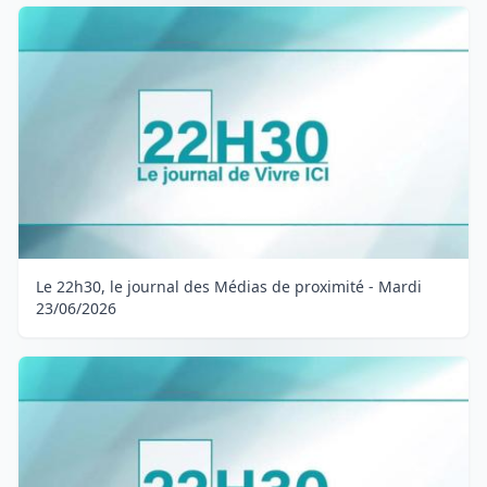
Le 22h30, le journal des Médias de proximité - Mardi
23/06/2026