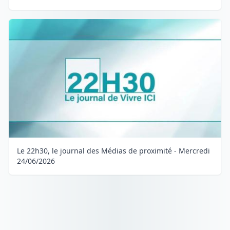
Le 22h30, le journal des Médias de proximité - Mercredi
24/06/2026