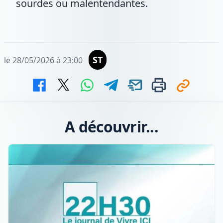
sourdes ou malentendantes.
ST
le 28/05/2026 à 23:00
A découvrir...