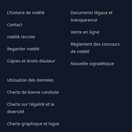
L'histoire de notélé
Documents légaux et
transparence
Contact
Vente en ligne
notélé recrute
Règlement des concours
Regarder notélé
de notélé
Copies et droits d’auteur
Nouvelle signalétique
Utilisation des données
Charte de bonne conduite
Charte sur l'égalité et la
diversité
Charte graphique et logos