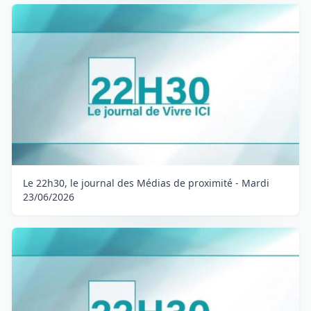
Le 22h30, le journal des Médias de proximité - Mardi
23/06/2026