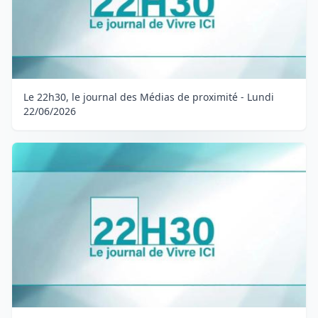
Le 22h30, le journal des Médias de proximité - Lundi
22/06/2026