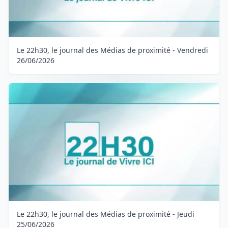
Le 22h30, le journal des Médias de proximité - Vendredi
26/06/2026
Le 22h30, le journal des Médias de proximité - Jeudi
25/06/2026