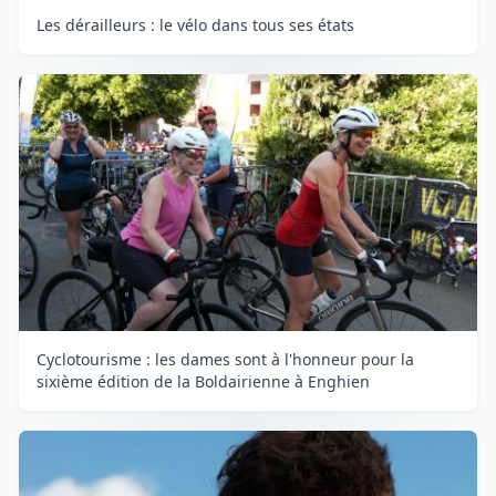
Les dérailleurs : le vélo dans tous ses états
Cyclotourisme : les dames sont à l'honneur pour la
sixième édition de la Boldairienne à Enghien