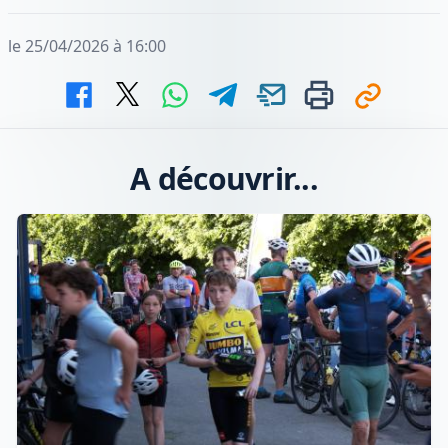
le 25/04/2026 à 16:00
A découvrir...