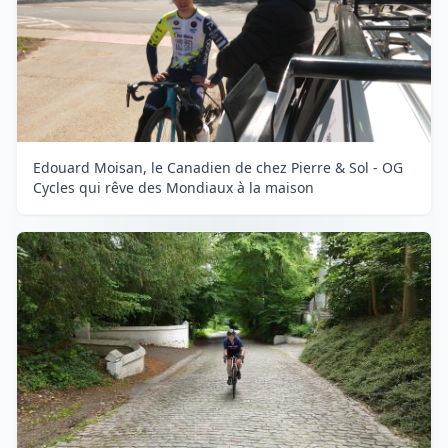
Edouard Moisan, le Canadien de chez Pierre & Sol - OG
Cycles qui rêve des Mondiaux à la maison