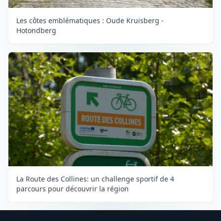
Les côtes emblématiques : Oude Kruisberg -
Hotondberg
La Route des Collines: un challenge sportif de 4
parcours pour découvrir la région
Footer