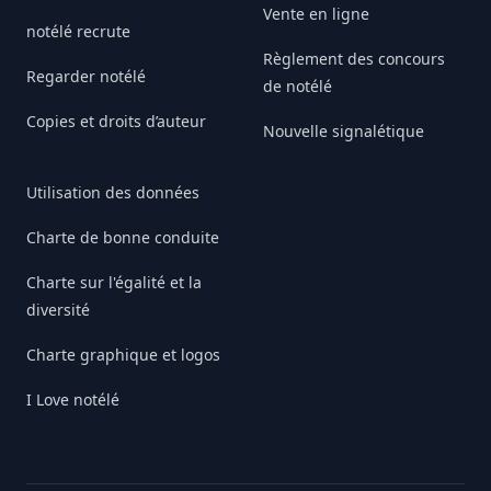
Vente en ligne
notélé recrute
Règlement des concours
Regarder notélé
de notélé
Copies et droits d’auteur
Nouvelle signalétique
Utilisation des données
Charte de bonne conduite
Charte sur l'égalité et la
diversité
Charte graphique et logos
I Love notélé