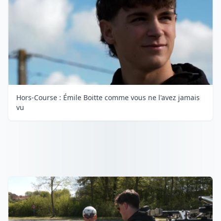
Hors-Course : Émile Boitte comme vous ne l'avez jamais
vu