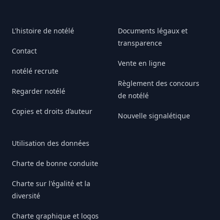
L'histoire de notélé
Documents légaux et
transparence
Contact
Vente en ligne
notélé recrute
Règlement des concours
Regarder notélé
de notélé
Copies et droits d’auteur
Nouvelle signalétique
Utilisation des données
Charte de bonne conduite
Charte sur l'égalité et la
diversité
Charte graphique et logos