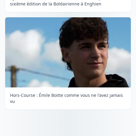
sixième édition de la Boldairienne à Enghien
Hors-Course : Émile Boitte comme vous ne l'avez jamais
vu