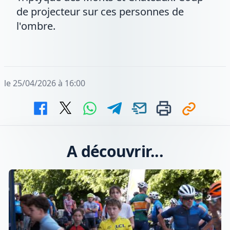
de projecteur sur ces personnes de
l'ombre.
le 25/04/2026 à 16:00
A découvrir...