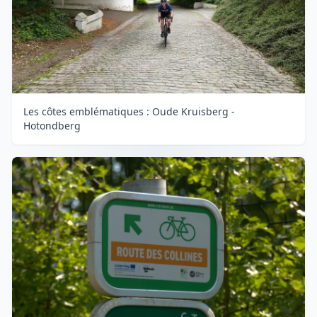
Les côtes emblématiques : Oude Kruisberg -
Hotondberg