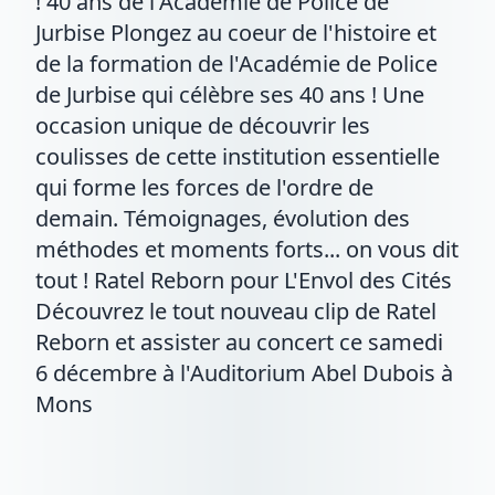
! 40 ans de l'Académie de Police de
Jurbise Plongez au coeur de l'histoire et
de la formation de l'Académie de Police
de Jurbise qui célèbre ses 40 ans ! Une
occasion unique de découvrir les
coulisses de cette institution essentielle
qui forme les forces de l'ordre de
demain. Témoignages, évolution des
méthodes et moments forts... on vous dit
tout ! Ratel Reborn pour L'Envol des Cités
Découvrez le tout nouveau clip de Ratel
Reborn et assister au concert ce samedi
6 décembre à l'Auditorium Abel Dubois à
Mons