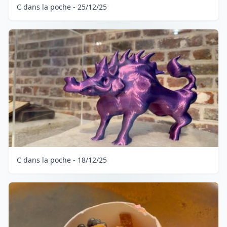
C dans la poche - 25/12/25
C dans la poche - 18/12/25