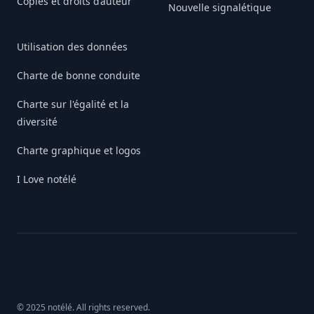
Copies et droits d’auteur
Nouvelle signalétique
Utilisation des données
Charte de bonne conduite
Charte sur l'égalité et la
diversité
Charte graphique et logos
I Love notélé
© 2025 notélé. All rights reserved.