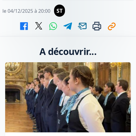
ST
le 04/12/2025 à 20:00
A découvrir...