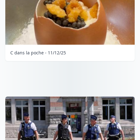
C dans la poche - 11/12/25