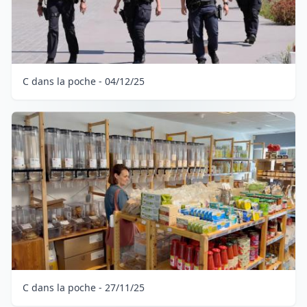
C dans la poche - 04/12/25
C dans la poche - 27/11/25