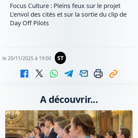
Focus Culture : Pleins feux sur le projet
L'envol des cités et sur la sortie du clip de
Day Off Pilots
ST
le 20/11/2025 à 19:00
A découvrir...