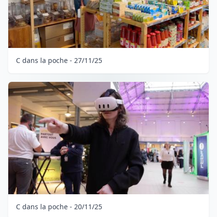
C dans la poche - 27/11/25
C dans la poche - 20/11/25