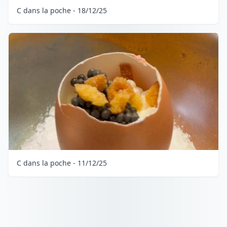
C dans la poche - 18/12/25
C dans la poche - 11/12/25