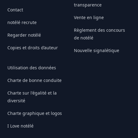
transparence
Contact
Vente en ligne
notélé recrute
Règlement des concours
Regarder notélé
de notélé
Copies et droits d’auteur
Nouvelle signalétique
Utilisation des données
Charte de bonne conduite
Charte sur l'égalité et la
diversité
Charte graphique et logos
I Love notélé