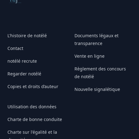
Conseil de déontologie journalistique
L'histoire de notélé
Documents légaux et
transparence
Contact
Vente en ligne
notélé recrute
Règlement des concours
Regarder notélé
de notélé
Copies et droits d’auteur
Nouvelle signalétique
Utilisation des données
Charte de bonne conduite
Charte sur l'égalité et la