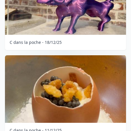
C dans la poche - 18/12/25
C dans la poche - 11/12/25