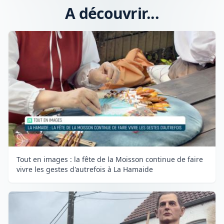
A découvrir...
Tout en images : la fête de la Moisson continue de faire
vivre les gestes d'autrefois à La Hamaide