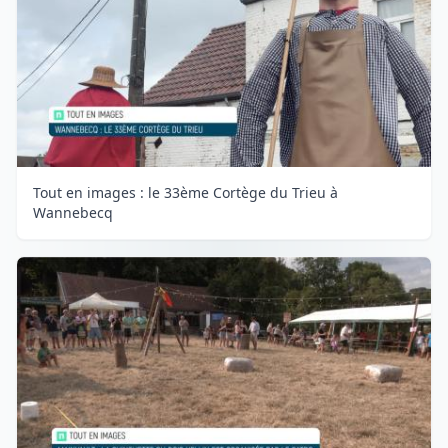
Tout en images : le 33ème Cortège du Trieu à
Wannebecq