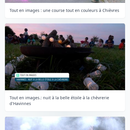
Tout en images : une course tout en couleurs à Chièvres
Tout en images.: nuit à la belle étoile à la chèvrerie
d'Havinnes