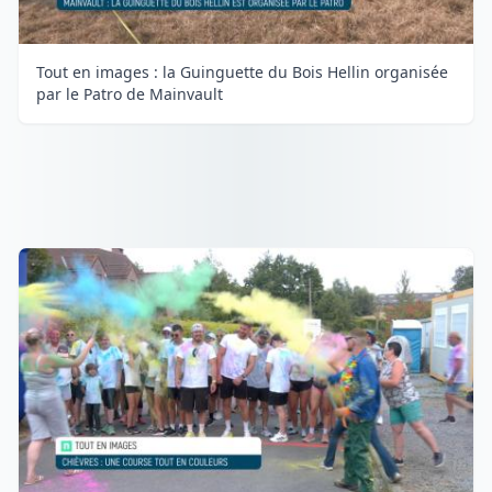
Tout en images : la Guinguette du Bois Hellin organisée
par le Patro de Mainvault