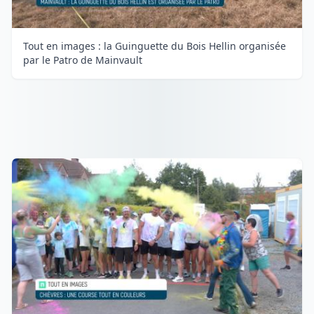
Tout en images : la Guinguette du Bois Hellin organisée
par le Patro de Mainvault