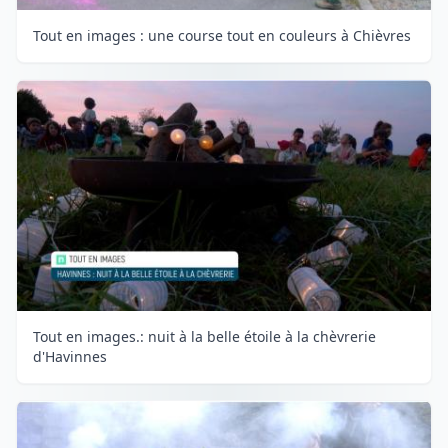
Tout en images : une course tout en couleurs à Chièvres
Tout en images.: nuit à la belle étoile à la chèvrerie
d'Havinnes