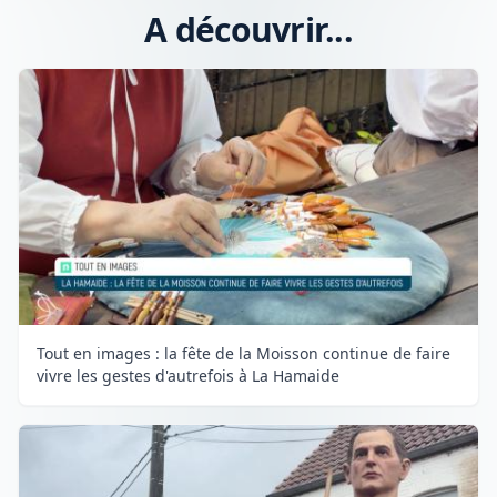
A découvrir...
Tout en images : la fête de la Moisson continue de faire
vivre les gestes d'autrefois à La Hamaide