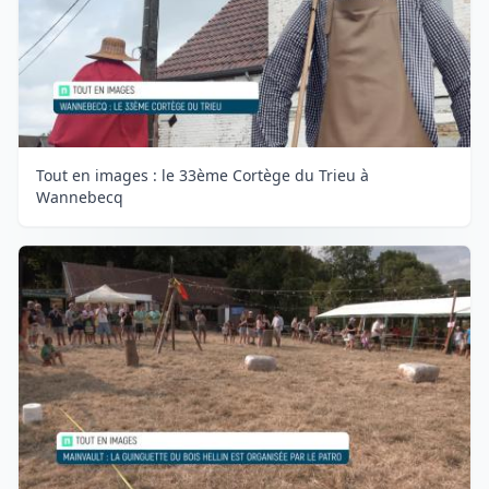
Tout en images : le 33ème Cortège du Trieu à
Wannebecq