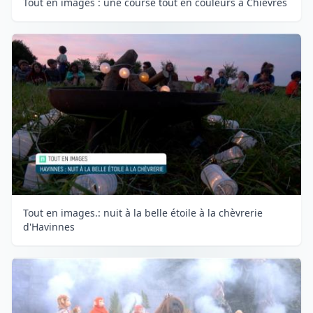
Tout en images : une course tout en couleurs à Chièvres
Tout en images.: nuit à la belle étoile à la chèvrerie
d'Havinnes