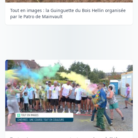
Tout en images : la Guinguette du Bois Hellin organisée
par le Patro de Mainvault