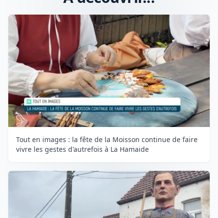
Tout en images : la fête de la Moisson continue de faire
vivre les gestes d'autrefois à La Hamaide