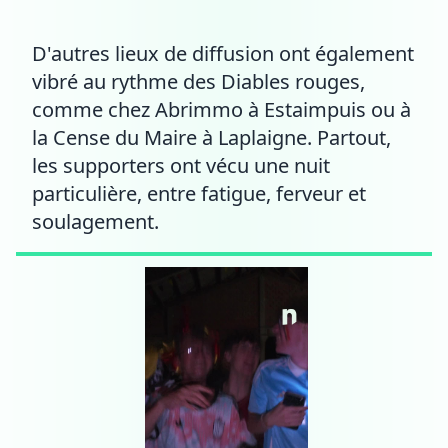
D'autres lieux de diffusion ont également
vibré au rythme des Diables rouges,
comme chez Abrimmo à Estaimpuis ou à
la Cense du Maire à Laplaigne. Partout,
les supporters ont vécu une nuit
particulière, entre fatigue, ferveur et
soulagement.