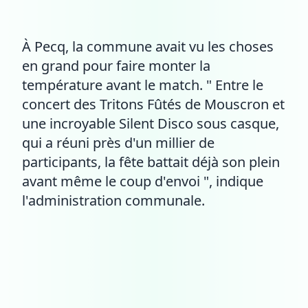
À Pecq, la commune avait vu les choses
en grand pour faire monter la
température avant le match. " Entre le
concert des Tritons Fûtés de Mouscron et
une incroyable Silent Disco sous casque,
qui a réuni près d'un millier de
participants, la fête battait déjà son plein
avant même le coup d'envoi ", indique
l'administration communale.