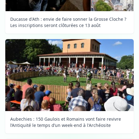
Ducasse d'Ath : envie de faire sonner la Grosse Cloche ?
Les inscriptions seront clôturées ce 13 août
Aubechies : 150 Gaulois et Romains vont faire revivre
l’Antiquité le temps d’un week-end à l'Archéosite