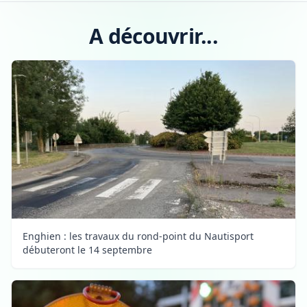
A découvrir...
Enghien : les travaux du rond-point du Nautisport
débuteront le 14 septembre