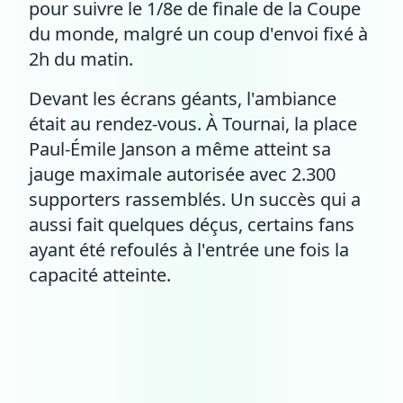
pour suivre le 1/8e de finale de la Coupe
du monde, malgré un coup d'envoi fixé à
2h du matin.
Devant les écrans géants, l'ambiance
était au rendez-vous. À Tournai, la place
Paul-Émile Janson a même atteint sa
jauge maximale autorisée avec 2.300
supporters rassemblés. Un succès qui a
aussi fait quelques déçus, certains fans
ayant été refoulés à l'entrée une fois la
capacité atteinte.