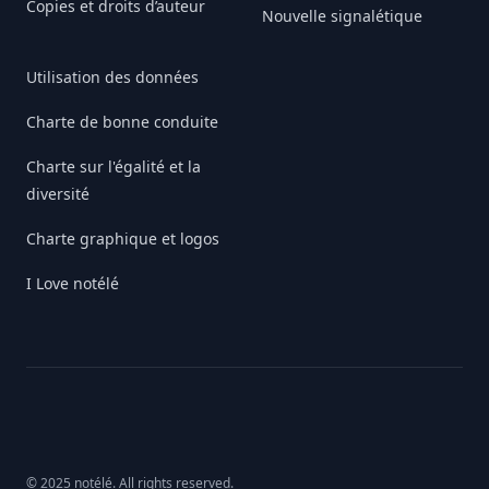
Copies et droits d’auteur
Nouvelle signalétique
Utilisation des données
Charte de bonne conduite
Charte sur l'égalité et la
diversité
Charte graphique et logos
I Love notélé
© 2025 notélé. All rights reserved.