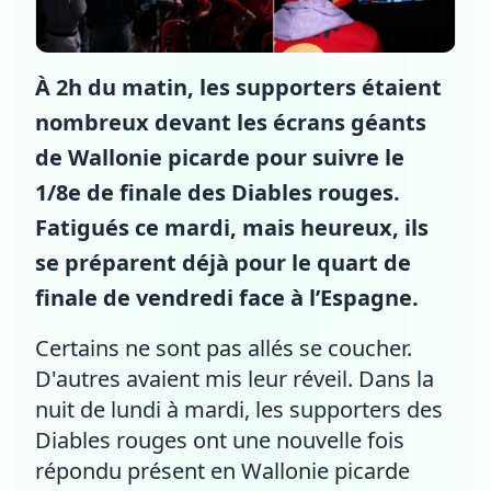
À 2h du matin, les supporters étaient
nombreux devant les écrans géants
de Wallonie picarde pour suivre le
1/8e de finale des Diables rouges.
Fatigués ce mardi, mais heureux, ils
se préparent déjà pour le quart de
finale de vendredi face à l’Espagne.
Certains ne sont pas allés se coucher.
D'autres avaient mis leur réveil. Dans la
nuit de lundi à mardi, les supporters des
Diables rouges ont une nouvelle fois
répondu présent en Wallonie picarde