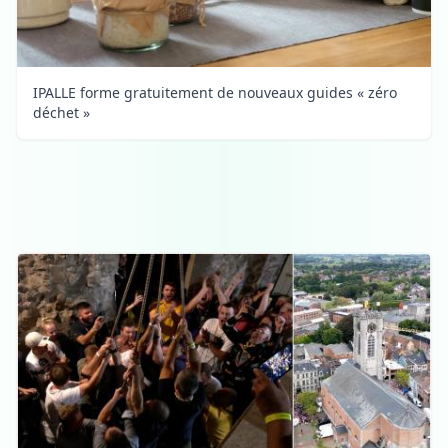
IPALLE forme gratuitement de nouveaux guides « zéro
déchet »