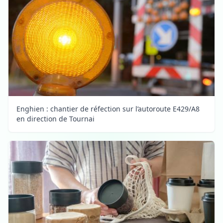
Enghien : chantier de réfection sur l’autoroute E429/A8
en direction de Tournai