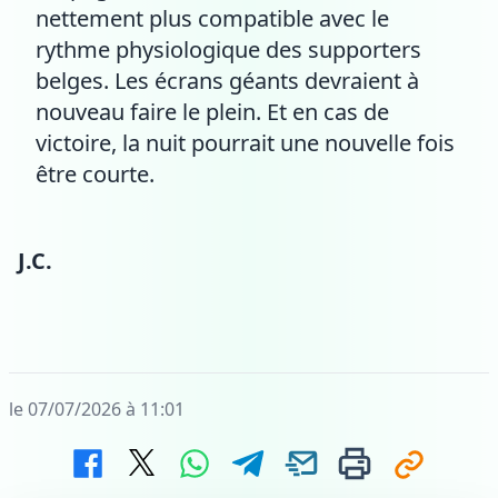
nettement plus compatible avec le
rythme physiologique des supporters
belges. Les écrans géants devraient à
nouveau faire le plein. Et en cas de
victoire, la nuit pourrait une nouvelle fois
être courte.
J.C.
le 07/07/2026 à 11:01