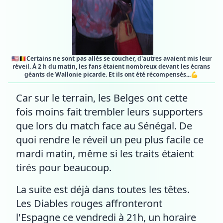
🇺🇸🇧🇪Certains ne sont pas allés se coucher, d'autres avaient mis leur
réveil. À 2 h du matin, les fans étaient nombreux devant les écrans
géants de Wallonie picarde. Et ils ont été récompensés...💪
Car sur le terrain, les Belges ont cette
fois moins fait trembler leurs supporters
que lors du match face au Sénégal. De
quoi rendre le réveil un peu plus facile ce
mardi matin, même si les traits étaient
tirés pour beaucoup.
La suite est déjà dans toutes les têtes.
Les Diables rouges affronteront
l'Espagne ce vendredi à 21h, un horaire