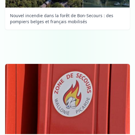
Nouvel incendie dans la forêt de Bon-Secours : des
pompiers belges et français mobilisés