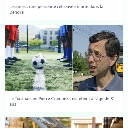
Lessines : une personne retrouvée morte dans la
Dendre
Le Tournaisien Pierre Crombez s'est éteint à l'âge de 81
ans