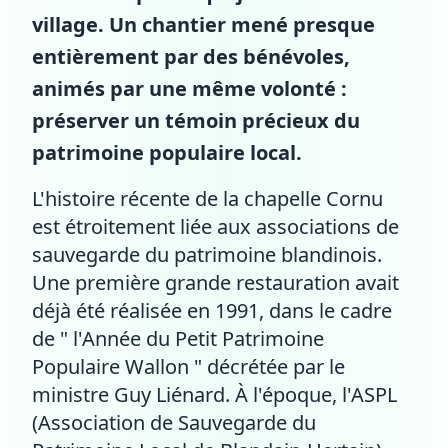
village. Un chantier mené presque
entièrement par des bénévoles,
animés par une même volonté :
préserver un témoin précieux du
patrimoine populaire local.
L'histoire récente de la chapelle Cornu
est étroitement liée aux associations de
sauvegarde du patrimoine blandinois.
Une première grande restauration avait
déjà été réalisée en 1991, dans le cadre
de " l'Année du Petit Patrimoine
Populaire Wallon " décrétée par le
ministre Guy Liénard. À l'époque, l'ASPL
(Association de Sauvegarde du