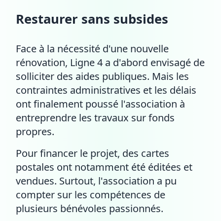
Restaurer sans subsides
Face à la nécessité d'une nouvelle
rénovation, Ligne 4 a d'abord envisagé de
solliciter des aides publiques. Mais les
contraintes administratives et les délais
ont finalement poussé l'association à
entreprendre les travaux sur fonds
propres.
Pour financer le projet, des cartes
postales ont notamment été éditées et
vendues. Surtout, l'association a pu
compter sur les compétences de
plusieurs bénévoles passionnés.