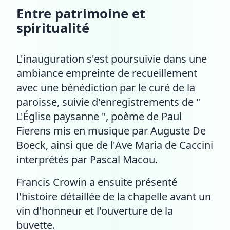
Entre patrimoine et
spiritualité
L'inauguration s'est poursuivie dans une
ambiance empreinte de recueillement
avec une bénédiction par le curé de la
paroisse, suivie d'enregistrements de "
L'Église paysanne ", poème de Paul
Fierens mis en musique par Auguste De
Boeck, ainsi que de l'Ave Maria de Caccini
interprétés par Pascal Macou.
Francis Crowin a ensuite présenté
l'histoire détaillée de la chapelle avant un
vin d'honneur et l'ouverture de la
buvette.