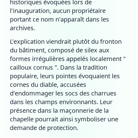
historiques évoquées lors de
l'inauguration, aucun propriétaire
portant ce nom n'apparaît dans les
archives.
L'explication viendrait plutôt du fronton
du bâtiment, composé de silex aux
formes irrégulières appelés localement "
cailloux cornus ". Dans la tradition
populaire, leurs pointes évoquaient les
cornes du diable, accusées
d'endommager les socs des charrues
dans les champs environnants. Leur
présence dans la maçonnerie de la
chapelle pourrait ainsi symboliser une
demande de protection.