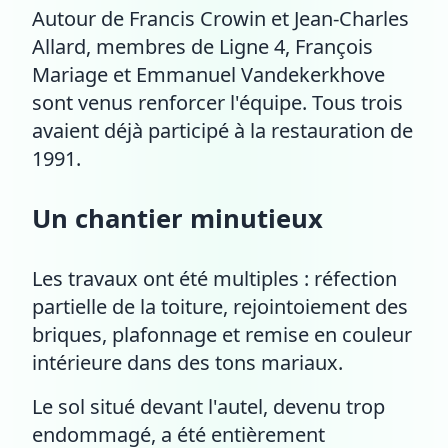
Autour de Francis Crowin et Jean-Charles
Allard, membres de Ligne 4, François
Mariage et Emmanuel Vandekerkhove
sont venus renforcer l'équipe. Tous trois
avaient déjà participé à la restauration de
1991.
Un chantier minutieux
Les travaux ont été multiples : réfection
partielle de la toiture, rejointoiement des
briques, plafonnage et remise en couleur
intérieure dans des tons mariaux.
Le sol situé devant l'autel, devenu trop
endommagé, a été entièrement