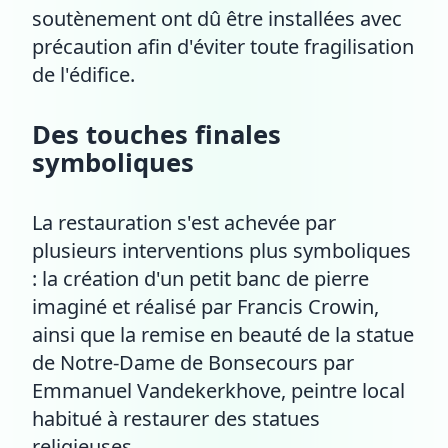
soutènement ont dû être installées avec
précaution afin d'éviter toute fragilisation
de l'édifice.
Des touches finales
symboliques
La restauration s'est achevée par
plusieurs interventions plus symboliques
: la création d'un petit banc de pierre
imaginé et réalisé par Francis Crowin,
ainsi que la remise en beauté de la statue
de Notre-Dame de Bonsecours par
Emmanuel Vandekerkhove, peintre local
habitué à restaurer des statues
religieuses.