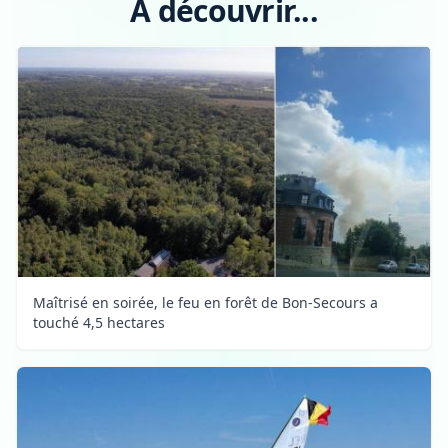
A découvrir...
Maîtrisé en soirée, le feu en forêt de Bon-Secours a
touché 4,5 hectares