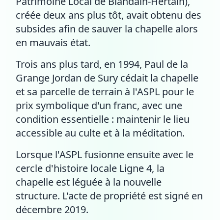
Patrimoine Local de Blandain-Hertain),
créée deux ans plus tôt, avait obtenu des
subsides afin de sauver la chapelle alors
en mauvais état.
Trois ans plus tard, en 1994, Paul de la
Grange Jordan de Sury cédait la chapelle
et sa parcelle de terrain à l'ASPL pour le
prix symbolique d'un franc, avec une
condition essentielle : maintenir le lieu
accessible au culte et à la méditation.
Lorsque l'ASPL fusionne ensuite avec le
cercle d'histoire locale Ligne 4, la
chapelle est léguée à la nouvelle
structure. L'acte de propriété est signé en
décembre 2019.