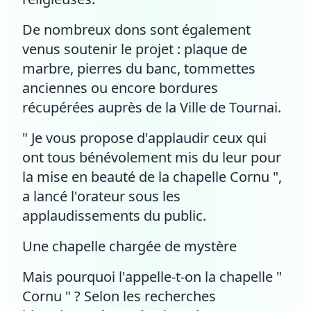
De nombreux dons sont également
venus soutenir le projet : plaque de
marbre, pierres du banc, tommettes
anciennes ou encore bordures
récupérées auprès de la Ville de Tournai.
" Je vous propose d'applaudir ceux qui
ont tous bénévolement mis du leur pour
la mise en beauté de la chapelle Cornu ",
a lancé l'orateur sous les
applaudissements du public.
Une chapelle chargée de mystère
Mais pourquoi l'appelle-t-on la chapelle "
Cornu " ? Selon les recherches