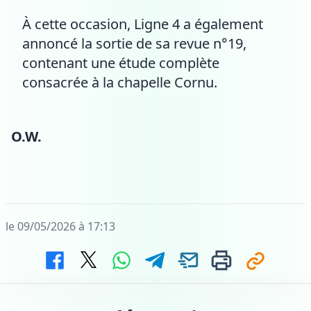
À cette occasion, Ligne 4 a également
annoncé la sortie de sa revue n°19,
contenant une étude complète
consacrée à la chapelle Cornu.
O.W.
le 09/05/2026 à 17:13