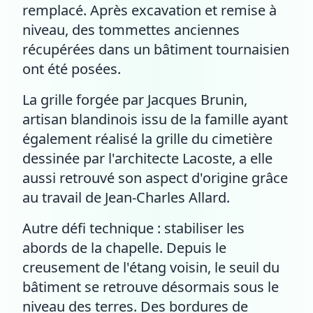
remplacé. Après excavation et remise à
niveau, des tommettes anciennes
récupérées dans un bâtiment tournaisien
ont été posées.
La grille forgée par Jacques Brunin,
artisan blandinois issu de la famille ayant
également réalisé la grille du cimetière
dessinée par l'architecte Lacoste, a elle
aussi retrouvé son aspect d'origine grâce
au travail de Jean-Charles Allard.
Autre défi technique : stabiliser les
abords de la chapelle. Depuis le
creusement de l'étang voisin, le seuil du
bâtiment se retrouve désormais sous le
niveau des terres. Des bordures de