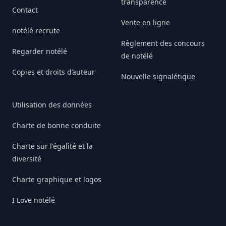
transparence
Contact
Vente en ligne
notélé recrute
Règlement des concours
Regarder notélé
de notélé
Copies et droits d’auteur
Nouvelle signalétique
Utilisation des données
Charte de bonne conduite
Charte sur l'égalité et la
diversité
Charte graphique et logos
I Love notélé