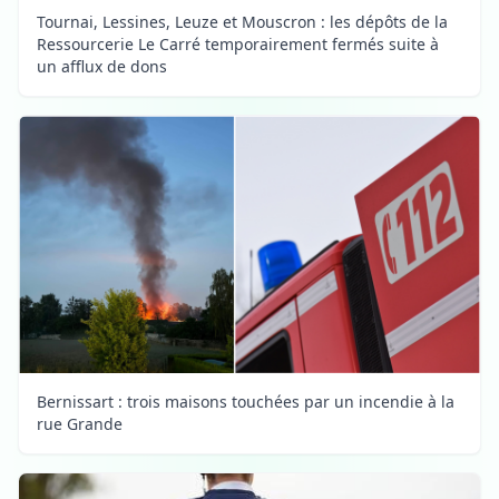
Tournai, Lessines, Leuze et Mouscron : les dépôts de la
Ressourcerie Le Carré temporairement fermés suite à
un afflux de dons
Bernissart : trois maisons touchées par un incendie à la
rue Grande