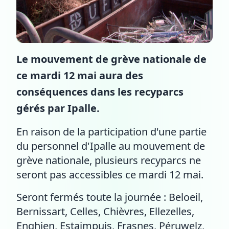
Le mouvement de grève nationale de
ce mardi 12 mai aura des
conséquences dans les recyparcs
gérés par Ipalle.
En raison de la participation d'une partie
du personnel d'Ipalle au mouvement de
grève nationale, plusieurs recyparcs ne
seront pas accessibles ce mardi 12 mai.
Seront fermés toute la journée : Beloeil,
Bernissart, Celles, Chièvres, Ellezelles,
Enghien, Estaimpuis, Frasnes, Péruwelz,