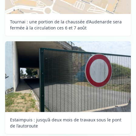
Tournai : une portion de la chaussée d’Audenarde sera
fermée à la circulation ces 6 et 7 août
Estaimpuis : jusqu’à deux mois de travaux sous le pont
de l’autoroute