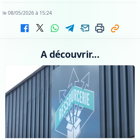
le 08/05/2026 à 15:24
A découvrir...