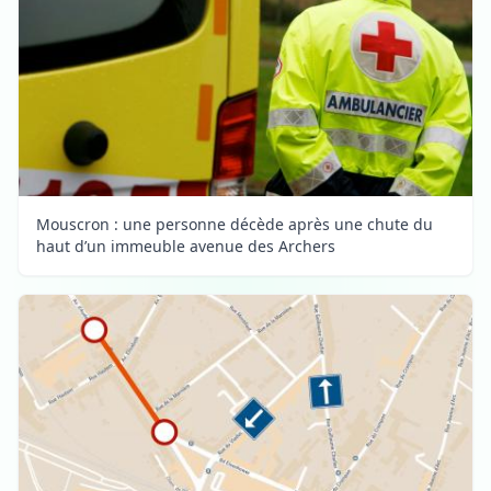
Mouscron : une personne décède après une chute du
haut d’un immeuble avenue des Archers