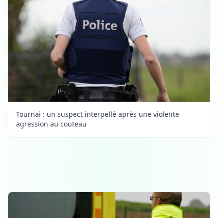
Tournai : un suspect interpellé après une violente
agression au couteau