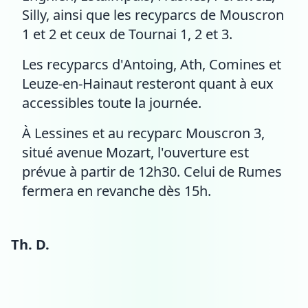
Silly, ainsi que les recyparcs de Mouscron
1 et 2 et ceux de Tournai 1, 2 et 3.
Les recyparcs d'Antoing, Ath, Comines et
Leuze-en-Hainaut resteront quant à eux
accessibles toute la journée.
À Lessines et au recyparc Mouscron 3,
situé avenue Mozart, l'ouverture est
prévue à partir de 12h30. Celui de Rumes
fermera en revanche dès 15h.
Th. D.