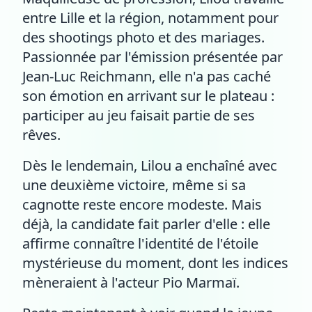
entre Lille et la région, notamment pour
des shootings photo et des mariages.
Passionnée par l'émission présentée par
Jean-Luc Reichmann, elle n'a pas caché
son émotion en arrivant sur le plateau :
participer au jeu faisait partie de ses
rêves.
Dès le lendemain, Lilou a enchaîné avec
une deuxième victoire, même si sa
cagnotte reste encore modeste. Mais
déjà, la candidate fait parler d'elle : elle
affirme connaître l'identité de l'étoile
mystérieuse du moment, dont les indices
mèneraient à l'acteur Pio Marmaï.