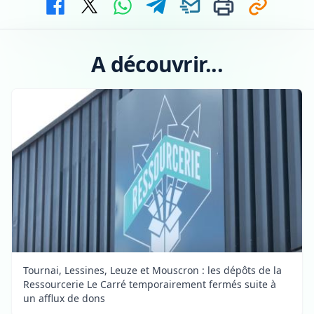
A découvrir...
Tournai, Lessines, Leuze et Mouscron : les dépôts de la
Ressourcerie Le Carré temporairement fermés suite à
un afflux de dons