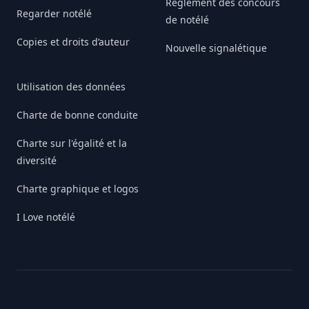
Règlement des concours
Regarder notélé
de notélé
Copies et droits d’auteur
Nouvelle signalétique
Utilisation des données
Charte de bonne conduite
Charte sur l'égalité et la
diversité
Charte graphique et logos
I Love notélé