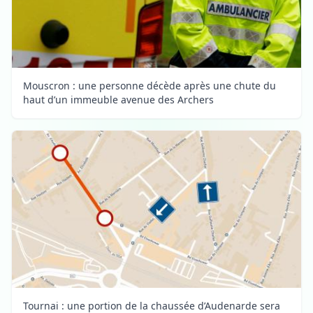
Mouscron : une personne décède après une chute du
haut d’un immeuble avenue des Archers
Tournai : une portion de la chaussée d’Audenarde sera