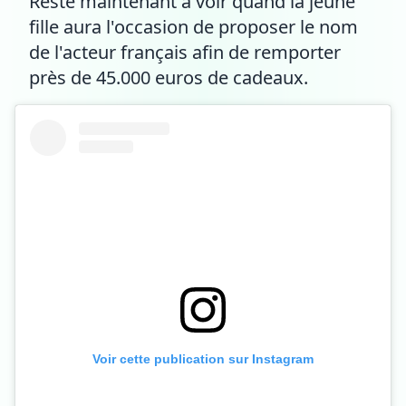
Reste maintenant à voir quand la jeune
fille aura l'occasion de proposer le nom
de l'acteur français afin de remporter
près de 45.000 euros de cadeaux.
Voir cette publication sur Instagram