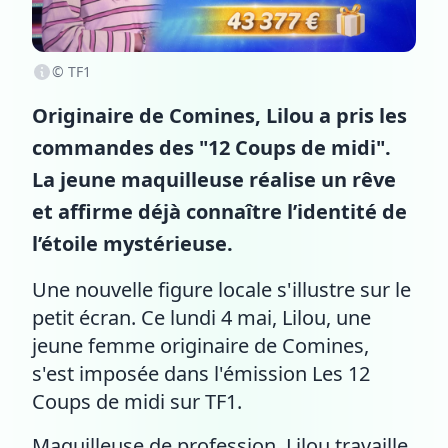
© TF1
Originaire de Comines, Lilou a pris les
commandes des "12 Coups de midi".
La jeune maquilleuse réalise un rêve
et affirme déjà connaître l’identité de
l’étoile mystérieuse.
Une nouvelle figure locale s'illustre sur le
petit écran. Ce lundi 4 mai, Lilou, une
jeune femme originaire de Comines,
s'est imposée dans l'émission Les 12
Coups de midi sur TF1.
Maquilleuse de profession, Lilou travaille