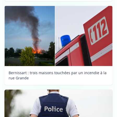
Bernissart : trois maisons touchées par un incendie à la
rue Grande