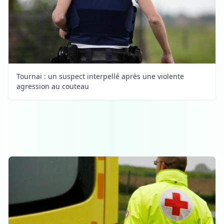
Tournai : un suspect interpellé après une violente
agression au couteau