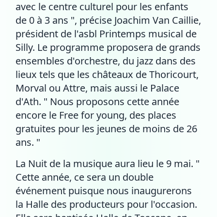
avec le centre culturel pour les enfants
de 0 à 3 ans ", précise Joachim Van Caillie,
président de l'asbl Printemps musical de
Silly. Le programme proposera de grands
ensembles d'orchestre, du jazz dans des
lieux tels que les châteaux de Thoricourt,
Morval ou Attre, mais aussi le Palace
d'Ath. " Nous proposons cette année
encore le Free for young, des places
gratuites pour les jeunes de moins de 26
ans. "
La Nuit de la musique aura lieu le 9 mai. "
Cette année, ce sera un double
événement puisque nous inaugurerons
la Halle des producteurs pour l'occasion.