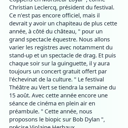
Christian Leclercq, président du festival.
Ce n'est pas encore officiel, mais il
devrait y avoir un chapiteau de plus cette
année, à côté du château, " pour un
grand spectacle équestre. Nous allons
varier les registres avec notamment du
stand-up et un spectacle de drag. Et puis
chaque soir sur la guinguette, il y aura
toujours un concert gratuit offert par
l'échevinat de la culture. " Le festival
Théâtre au Vert se tiendra la semaine du
15 août. Avec cette année encore une
séance de cinéma en plein air en
préambule. " Cette année, nous
proposons le biopic sur Bob Dylan ",
précise Violaine Herbaux.