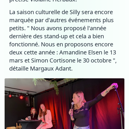
La saison culturelle de Silly sera encore
marquée par d'autres événements plus
petits. " Nous avons proposé l'année
dernière des stand-up et cela a bien
fonctionné. Nous en proposons encore
deux cette année : Amandine Elsen le 13
mars et Simon Cortisone le 30 octobre ",
détaille Margaux Adant.