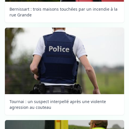
Bernissart : trois maisons touchées par un incendie à la
rue Grande
Tournai : un suspect interpellé après une violente
agression au couteau