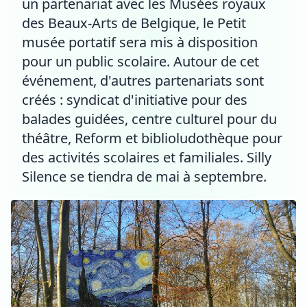
un partenariat avec les Musées royaux
des Beaux-Arts de Belgique, le Petit
musée portatif sera mis à disposition
pour un public scolaire. Autour de cet
événement, d'autres partenariats sont
créés : syndicat d'initiative pour des
balades guidées, centre culturel pour du
théâtre, Reform et biblioludothèque pour
des activités scolaires et familiales. Silly
Silence se tiendra de mai à septembre.