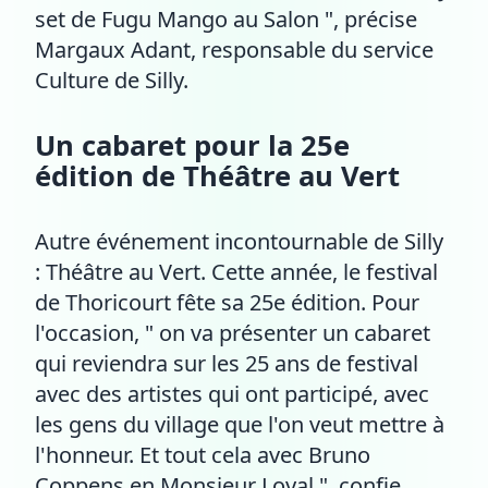
set de Fugu Mango au Salon ", précise
Margaux Adant, responsable du service
Culture de Silly.
Un cabaret pour la 25e
édition de Théâtre au Vert
Autre événement incontournable de Silly
: Théâtre au Vert. Cette année, le festival
de Thoricourt fête sa 25e édition. Pour
l'occasion, " on va présenter un cabaret
qui reviendra sur les 25 ans de festival
avec des artistes qui ont participé, avec
les gens du village que l'on veut mettre à
l'honneur. Et tout cela avec Bruno
Coppens en Monsieur Loyal ", confie