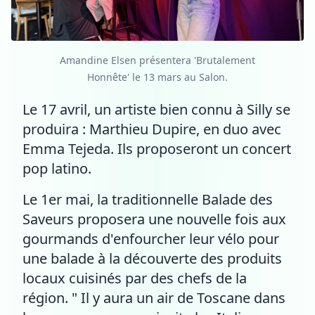
Amandine Elsen présentera 'Brutalement
Honnête' le 13 mars au Salon.
Le 17 avril, un artiste bien connu à Silly se
produira : Marthieu Dupire, en duo avec
Emma Tejeda. Ils proposeront un concert
pop latino.
Le 1er mai, la traditionnelle Balade des
Saveurs proposera une nouvelle fois aux
gourmands d'enfourcher leur vélo pour
une balade à la découverte des produits
locaux cuisinés par des chefs de la
région. " Il y aura un air de Toscane dans