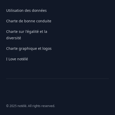
Utilisation des données
Charte de bonne conduite
Charte sur l'égalité et la
diversité
Charte graphique et logos
I Love notélé
© 2025 notélé. All rights reserved.