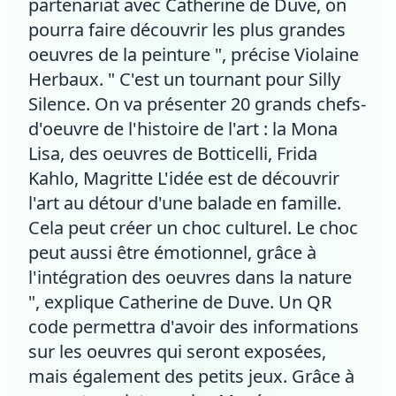
partenariat avec Catherine de Duve, on
pourra faire découvrir les plus grandes
oeuvres de la peinture ", précise Violaine
Herbaux. " C'est un tournant pour Silly
Silence. On va présenter 20 grands chefs-
d'oeuvre de l'histoire de l'art : la Mona
Lisa, des oeuvres de Botticelli, Frida
Kahlo, Magritte L'idée est de découvrir
l'art au détour d'une balade en famille.
Cela peut créer un choc culturel. Le choc
peut aussi être émotionnel, grâce à
l'intégration des oeuvres dans la nature
", explique Catherine de Duve. Un QR
code permettra d'avoir des informations
sur les oeuvres qui seront exposées,
mais également des petits jeux. Grâce à