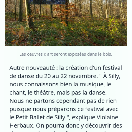
Les oeuvres d'art seront exposées dans le bois.
Autre nouveauté : la création d'un festival
de danse du 20 au 22 novembre. " À Silly,
nous connaissons bien la musique, le
chant, le théâtre, mais pas la danse.
Nous ne partons cependant pas de rien
puisque nous préparons ce festival avec
le Petit Ballet de Silly ", explique Violaine
Herbaux. On pourra donc y découvrir des