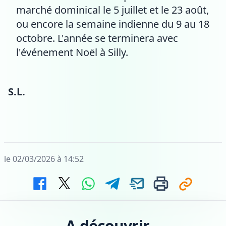
marché dominical le 5 juillet et le 23 août,
ou encore la semaine indienne du 9 au 18
octobre. L'année se terminera avec
l'événement Noël à Silly.
S.L.
le 02/03/2026 à 14:52
A découvrir...