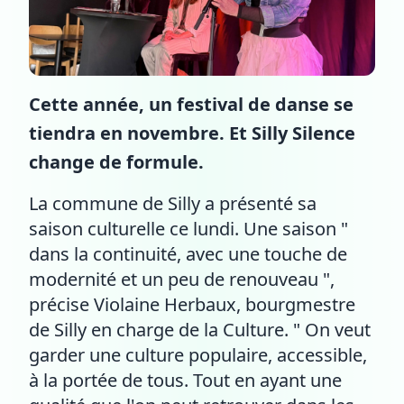
Cette année, un festival de danse se
tiendra en novembre. Et Silly Silence
change de formule.
La commune de Silly a présenté sa
saison culturelle ce lundi. Une saison "
dans la continuité, avec une touche de
modernité et un peu de renouveau ",
précise Violaine Herbaux, bourgmestre
de Silly en charge de la Culture. " On veut
garder une culture populaire, accessible,
à la portée de tous. Tout en ayant une