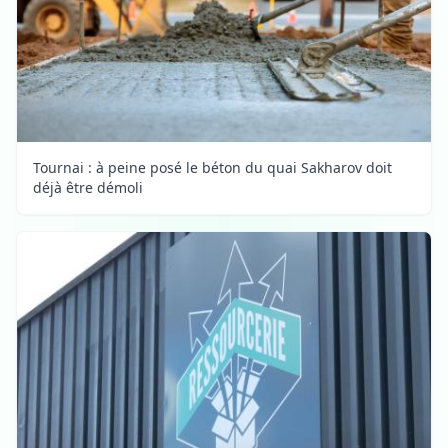
Tournai : à peine posé le béton du quai Sakharov doit
déjà être démoli