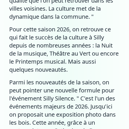
qualité que l'on peut retrouver dans les
villes voisines. La culture met de la
dynamique dans la commune. "
Pour cette saison 2026, on retrouve ce
qui fait le succès de la culture à Silly
depuis de nombreuses années : la Nuit
de la musique, Théâtre au Vert ou encore
le Printemps musical. Mais aussi
quelques nouveautés.
Parmi les nouveautés de la saison, on
peut pointer une nouvelle formule pour
l'événement Silly Silence. " C'est l'un des
événements majeurs de 2026. Jusqu'ici
on proposait une exposition photo dans
les bois. Cette année, grâce à un