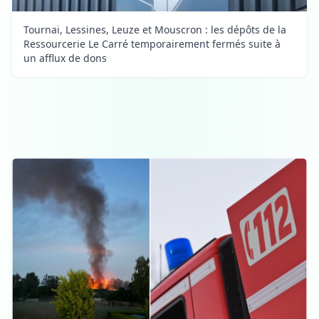
Tournai, Lessines, Leuze et Mouscron : les dépôts de la
Ressourcerie Le Carré temporairement fermés suite à
un afflux de dons