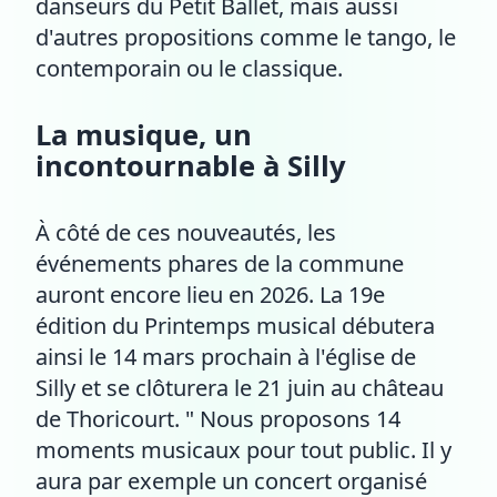
danseurs du Petit Ballet, mais aussi
d'autres propositions comme le tango, le
contemporain ou le classique.
La musique, un
incontournable à Silly
À côté de ces nouveautés, les
événements phares de la commune
auront encore lieu en 2026. La 19e
édition du Printemps musical débutera
ainsi le 14 mars prochain à l'église de
Silly et se clôturera le 21 juin au château
de Thoricourt. " Nous proposons 14
moments musicaux pour tout public. Il y
aura par exemple un concert organisé