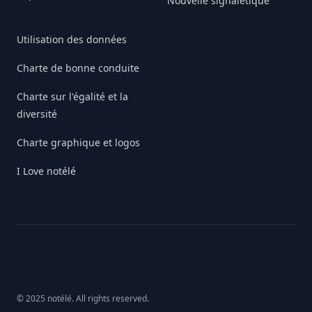
Nouvelle signalétique
Utilisation des données
Charte de bonne conduite
Charte sur l'égalité et la
diversité
Charte graphique et logos
I Love notélé
© 2025 notélé. All rights reserved.