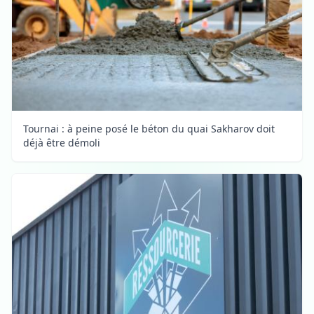
Tournai : à peine posé le béton du quai Sakharov doit
déjà être démoli