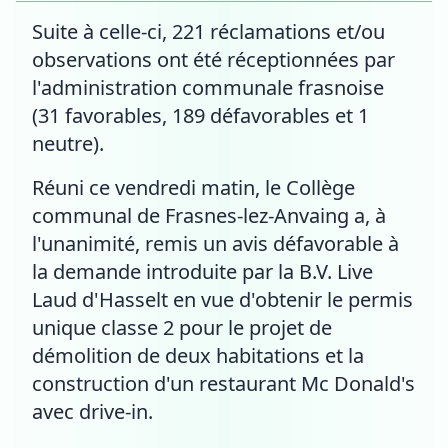
Suite à celle-ci, 221 réclamations et/ou
observations ont été réceptionnées par
l'administration communale frasnoise
(31 favorables, 189 défavorables et 1
neutre).
Réuni ce vendredi matin, le Collège
communal de Frasnes-lez-Anvaing a, à
l'unanimité, remis un avis défavorable à
la demande introduite par la B.V. Live
Laud d'Hasselt en vue d'obtenir le permis
unique classe 2 pour le projet de
démolition de deux habitations et la
construction d'un restaurant Mc Donald's
avec drive-in.