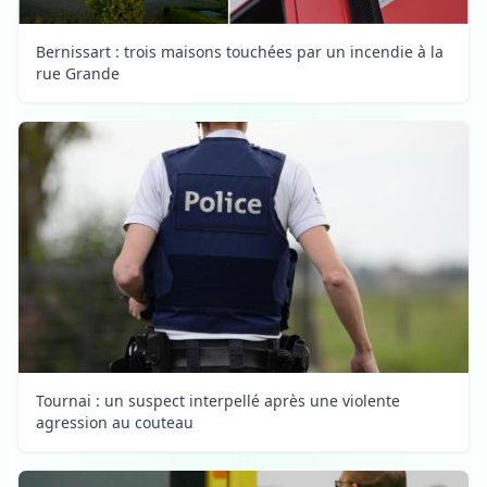
Bernissart : trois maisons touchées par un incendie à la
rue Grande
Tournai : un suspect interpellé après une violente
agression au couteau