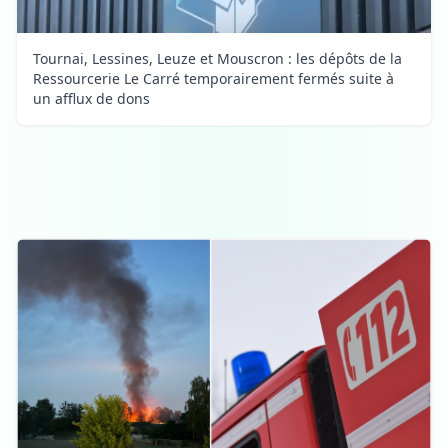
Tournai, Lessines, Leuze et Mouscron : les dépôts de la
Ressourcerie Le Carré temporairement fermés suite à
un afflux de dons