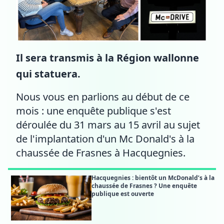
Il sera transmis à la Région wallonne
qui statuera.
Nous vous en parlions au début de ce
mois : une enquête publique s'est
déroulée du 31 mars au 15 avril au sujet
de l'implantation d'un Mc Donald's à la
chaussée de Frasnes à Hacquegnies.
Hacquegnies : bientôt un McDonald’s à la
chaussée de Frasnes ? Une enquête
publique est ouverte