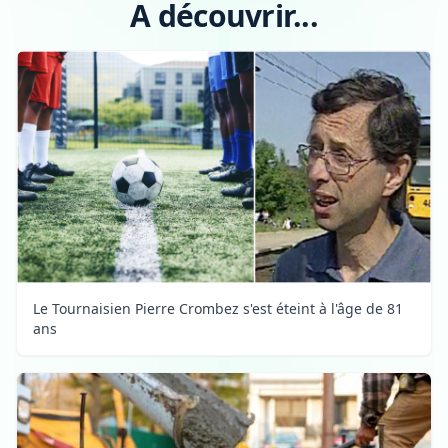
A découvrir...
Le Tournaisien Pierre Crombez s'est éteint à l'âge de 81
ans