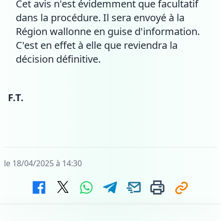
Cet avis n'est évidemment que facultatif
dans la procédure. Il sera envoyé à la
Région wallonne en guise d'information.
C'est en effet à elle que reviendra la
décision définitive.
F.T.
le 18/04/2025 à 14:30