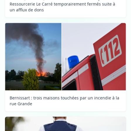
Ressourcerie Le Carré temporairement fermés suite à
un afflux de dons
Bernissart : trois maisons touchées par un incendie à la
rue Grande