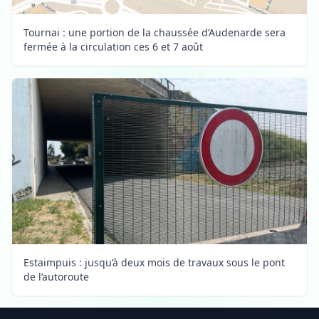
Tournai : une portion de la chaussée d’Audenarde sera
fermée à la circulation ces 6 et 7 août
Estaimpuis : jusqu’à deux mois de travaux sous le pont
de l’autoroute
Footer