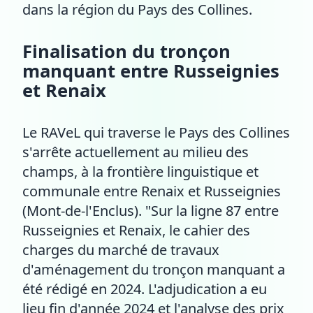
dans la région du Pays des Collines.
Finalisation du tronçon
manquant entre Russeignies
et Renaix
Le RAVeL qui traverse le Pays des Collines
s'arrête actuellement au milieu des
champs, à la frontière linguistique et
communale entre Renaix et Russeignies
(Mont-de-l'Enclus). "Sur la ligne 87 entre
Russeignies et Renaix, le cahier des
charges du marché de travaux
d'aménagement du tronçon manquant a
été rédigé en 2024. L'adjudication a eu
lieu fin d'année 2024 et l'analyse des prix