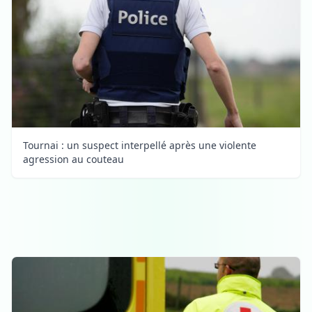
Tournai : un suspect interpellé après une violente
agression au couteau