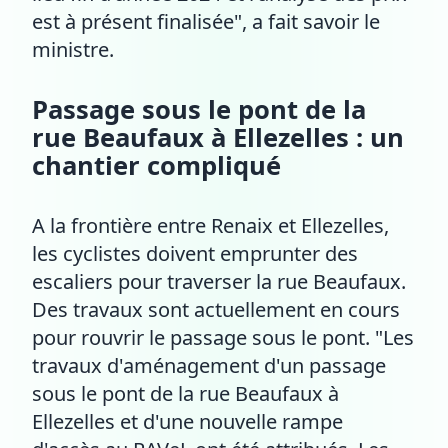
est à présent finalisée", a fait savoir le
ministre.
Passage sous le pont de la
rue Beaufaux à Ellezelles : un
chantier compliqué
A la frontière entre Renaix et Ellezelles,
les cyclistes doivent emprunter des
escaliers pour traverser la rue Beaufaux.
Des travaux sont actuellement en cours
pour rouvrir le passage sous le pont. "Les
travaux d'aménagement d'un passage
sous le pont de la rue Beaufaux à
Ellezelles et d'une nouvelle rampe