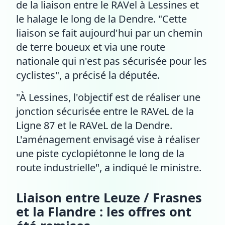
de la liaison entre le RAVel à Lessines et
le halage le long de la Dendre. "Cette
liaison se fait aujourd'hui par un chemin
de terre boueux et via une route
nationale qui n'est pas sécurisée pour les
cyclistes", a précisé la députée.
"À Lessines, l'objectif est de réaliser une
jonction sécurisée entre le RAVeL de la
Ligne 87 et le RAVeL de la Dendre.
L'aménagement envisagé vise à réaliser
une piste cyclopiétonne le long de la
route industrielle", a indiqué le ministre.
Liaison entre Leuze / Frasnes
et la Flandre : les offres ont