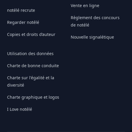
Vente en ligne
notélé recrute
Règlement des concours
Regarder notélé
de notélé
Copies et droits d’auteur
Nouvelle signalétique
Utilisation des données
Charte de bonne conduite
Charte sur l'égalité et la
diversité
Charte graphique et logos
I Love notélé