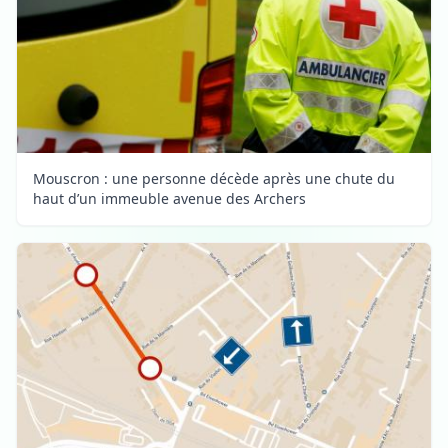
Mouscron : une personne décède après une chute du
haut d’un immeuble avenue des Archers