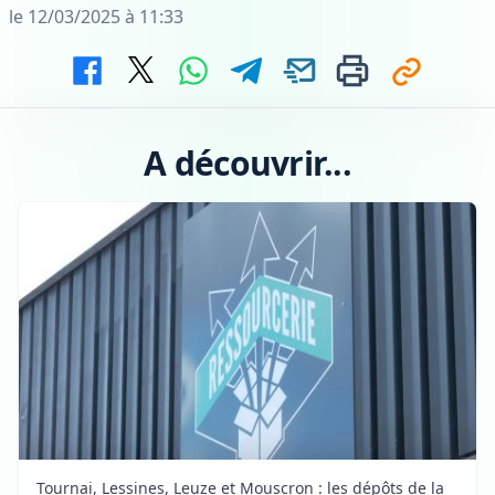
le 12/03/2025 à 11:33
A découvrir...
Tournai, Lessines, Leuze et Mouscron : les dépôts de la