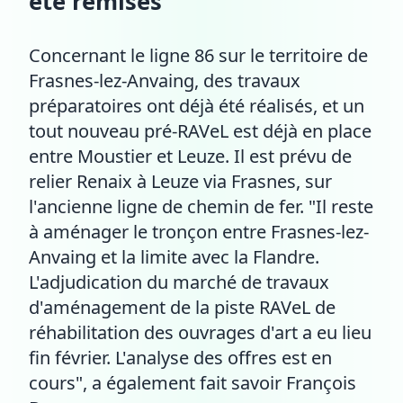
été remises
Concernant le ligne 86 sur le territoire de
Frasnes-lez-Anvaing, des travaux
préparatoires ont déjà été réalisés, et un
tout nouveau pré-RAVeL est déjà en place
entre Moustier et Leuze. Il est prévu de
relier Renaix à Leuze via Frasnes, sur
l'ancienne ligne de chemin de fer. "Il reste
à aménager le tronçon entre Frasnes-lez-
Anvaing et la limite avec la Flandre.
L'adjudication du marché de travaux
d'aménagement de la piste RAVeL de
réhabilitation des ouvrages d'art a eu lieu
fin février. L'analyse des offres est en
cours", a également fait savoir François