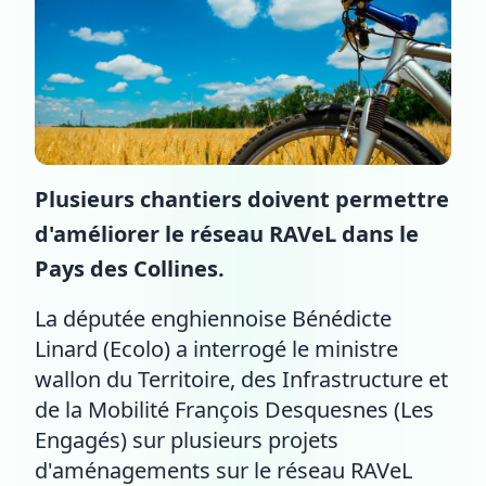
Plusieurs chantiers doivent permettre
d'améliorer le réseau RAVeL dans le
Pays des Collines.
La députée enghiennoise Bénédicte
Linard (Ecolo) a interrogé le ministre
wallon du Territoire, des Infrastructure et
de la Mobilité François Desquesnes (Les
Engagés) sur plusieurs projets
d'aménagements sur le réseau RAVeL