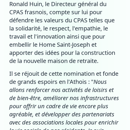
Ronald Huin, le Directeur général du
CPAS frasnois, compte sur lui pour
défendre les valeurs du CPAS telles que
la solidarité, le respect, l'empathie, le
travail et l'innovation ainsi que pour
embellir le Home Saint-Joseph et
apporter des idées pour la construction
de la nouvelle maison de retraite.
Il se réjouit de cette nomination et fonde
de grands espoirs en l'Athois : "
Nous
allons renforcer nos activités de loisirs et
de bien-être, améliorer nos infrastructures
pour offrir un cadre de vie encore plus
agréable, et développer des partenariats
avec des associations locales pour enrichir