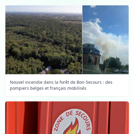
Nouvel incendie dans la forêt de Bon-Secours : des
pompiers belges et français mobilisés