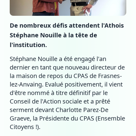
De nombreux défis attendent l'Athois
Stéphane Nouille à la tête de
l'institution.
Stéphane Nouille a été engagé l'an
dernier en tant que nouveau directeur de
la maison de repos du CPAS de Frasnes-
lez-Anvaing. Evalué positivement, il vient
d'être nommé à titre définitif par le
Conseil de l'Action sociale et a prêté
serment devant Charlotte Parez-De
Graeve, la Présidente du CPAS (Ensemble
Citoyens !).