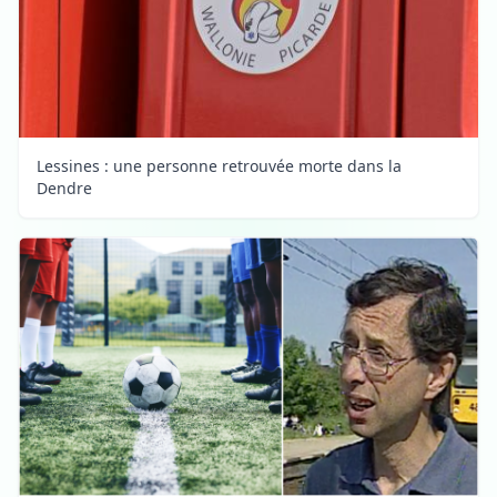
Lessines : une personne retrouvée morte dans la
Dendre