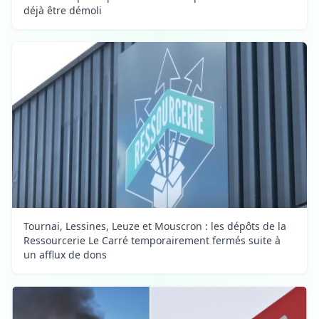
déjà être démoli
Tournai, Lessines, Leuze et Mouscron : les dépôts de la
Ressourcerie Le Carré temporairement fermés suite à
un afflux de dons