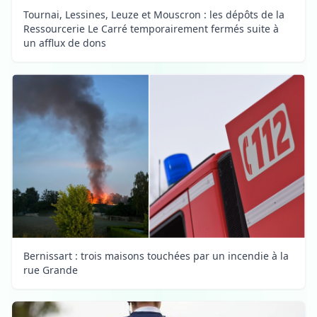
Tournai, Lessines, Leuze et Mouscron : les dépôts de la
Ressourcerie Le Carré temporairement fermés suite à
un afflux de dons
Bernissart : trois maisons touchées par un incendie à la
rue Grande