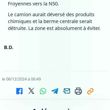
Froyennes vers la N50.
Le camion aurait déversé des produits
chimiques et la berme centrale serait
détruite. La zone est absolument à éviter.
B.D.
le 06/12/2024 à 06:49