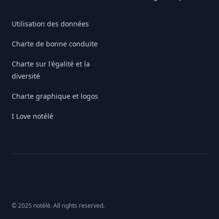
Utilisation des données
Charte de bonne conduite
Charte sur l'égalité et la
diversité
Charte graphique et logos
I Love notélé
© 2025 notélé. All rights reserved.