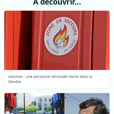
A découvrir...
Lessines : une personne retrouvée morte dans la
Dendre