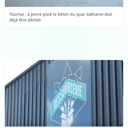
Tournai : à peine posé le béton du quai Sakharov doit
déjà être démoli