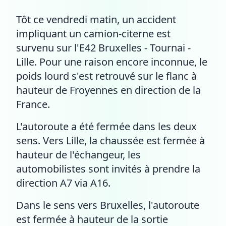
Tôt ce vendredi matin, un accident
impliquant un camion-citerne est
survenu sur l'E42 Bruxelles - Tournai -
Lille. Pour une raison encore inconnue, le
poids lourd s'est retrouvé sur le flanc à
hauteur de Froyennes en direction de la
France.
L'autoroute a été fermée dans les deux
sens. Vers Lille, la chaussée est fermée à
hauteur de l'échangeur, les
automobilistes sont invités à prendre la
direction A7 via A16.
Dans le sens vers Bruxelles, l'autoroute
est fermée à hauteur de la sortie