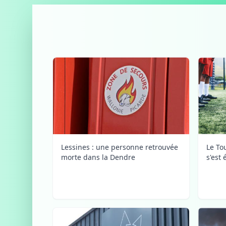
Le To
Lessines : une personne retrouvée
s'est 
morte dans la Dendre