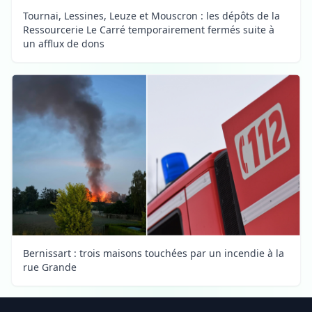
Tournai, Lessines, Leuze et Mouscron : les dépôts de la
Ressourcerie Le Carré temporairement fermés suite à
un afflux de dons
Bernissart : trois maisons touchées par un incendie à la
rue Grande
Footer