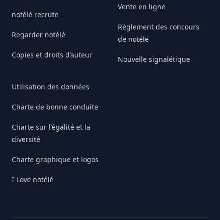
Vente en ligne
notélé recrute
Règlement des concours
Regarder notélé
de notélé
Copies et droits d’auteur
Nouvelle signalétique
Utilisation des données
Charte de bonne conduite
Charte sur l'égalité et la
diversité
Charte graphique et logos
I Love notélé