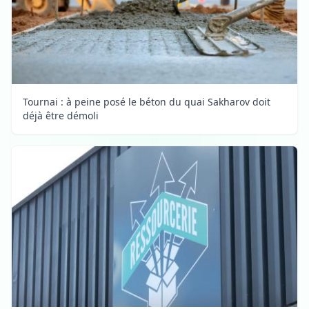
Tournai : à peine posé le béton du quai Sakharov doit
déjà être démoli