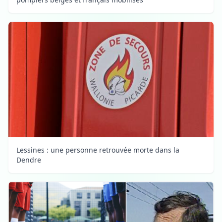
Lessines : une personne retrouvée morte dans la
Dendre