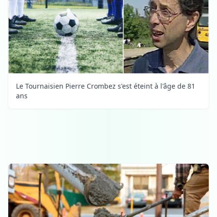
Le Tournaisien Pierre Crombez s'est éteint à l'âge de 81
ans