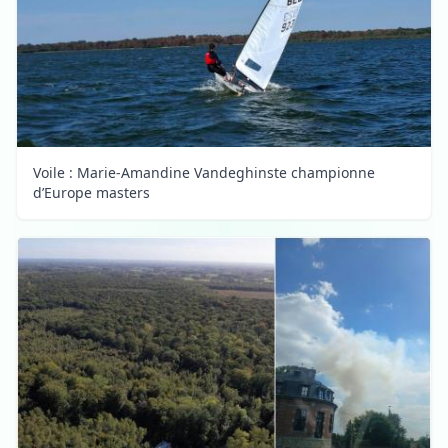
Voile : Marie-Amandine Vandeghinste championne
d’Europe masters