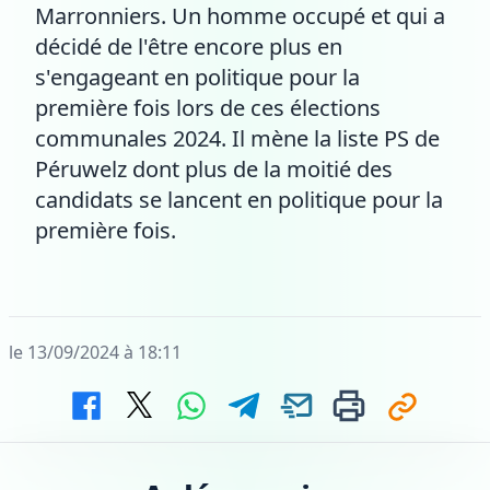
Marronniers. Un homme occupé et qui a
décidé de l'être encore plus en
s'engageant en politique pour la
première fois lors de ces élections
communales 2024. Il mène la liste PS de
Péruwelz dont plus de la moitié des
candidats se lancent en politique pour la
première fois.
le 13/09/2024 à 18:11