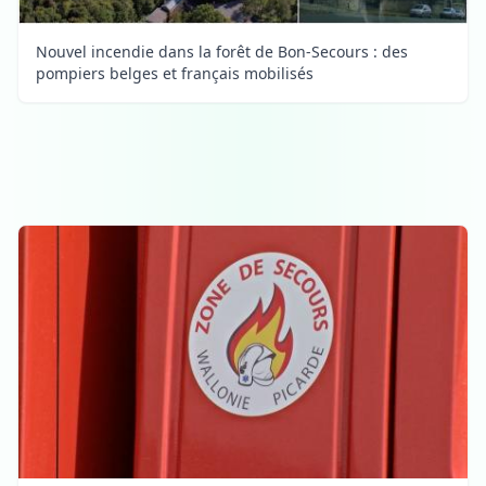
Nouvel incendie dans la forêt de Bon-Secours : des
pompiers belges et français mobilisés