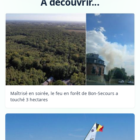
A découvrir...
Maîtrisé en soirée, le feu en forêt de Bon-Secours a
touché 3 hectares