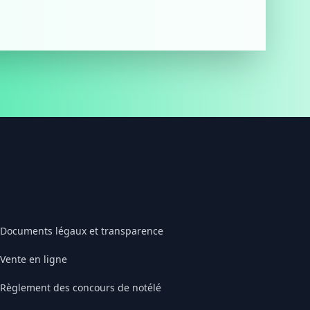
Documents légaux et transparence
Vente en ligne
Règlement des concours de notélé