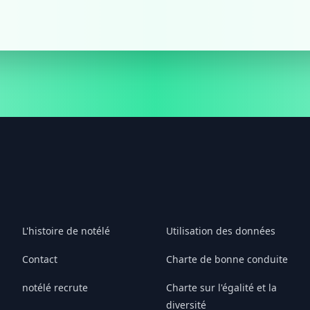
L'histoire de notélé
Utilisation des données
Contact
Charte de bonne conduite
notélé recrute
Charte sur l'égalité et la
diversité