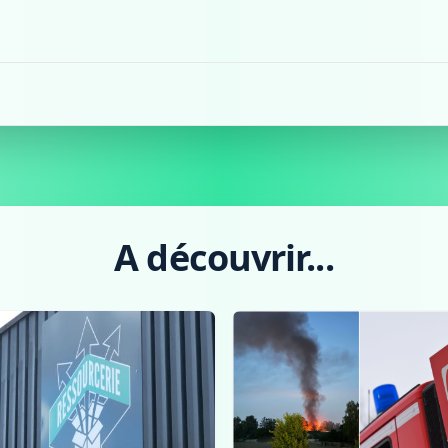
A découvrir...