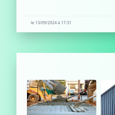
le 13/09/2024 à 17:31