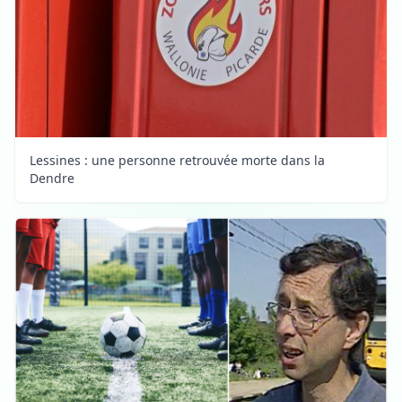
Lessines : une personne retrouvée morte dans la
Dendre