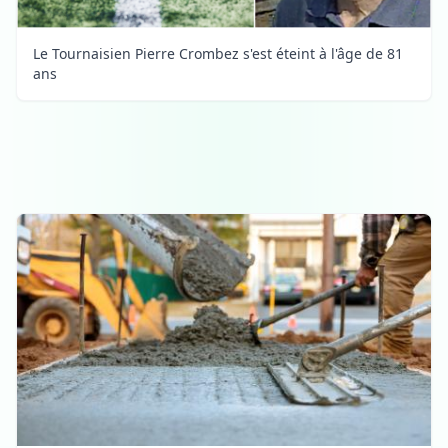
Le Tournaisien Pierre Crombez s'est éteint à l'âge de 81
ans