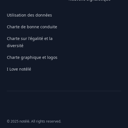
Utilisation des données
Charte de bonne conduite
Charte sur l'égalité et la
diversité
Charte graphique et logos
I Love notélé
© 2025 notélé. All rights reserved.