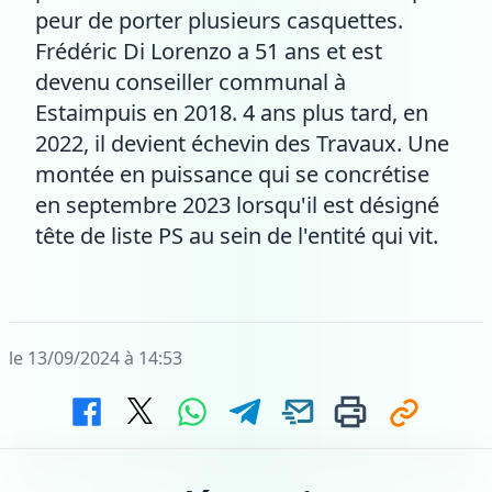
peur de porter plusieurs casquettes.
Frédéric Di Lorenzo a 51 ans et est
devenu conseiller communal à
Estaimpuis en 2018. 4 ans plus tard, en
2022, il devient échevin des Travaux. Une
montée en puissance qui se concrétise
en septembre 2023 lorsqu'il est désigné
tête de liste PS au sein de l'entité qui vit.
le 13/09/2024 à 14:53