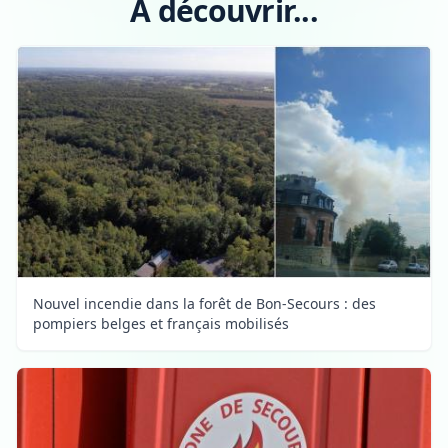
A découvrir...
Nouvel incendie dans la forêt de Bon-Secours : des
pompiers belges et français mobilisés