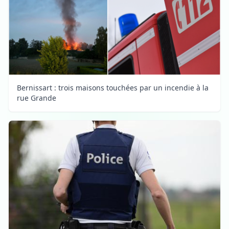
Bernissart : trois maisons touchées par un incendie à la
rue Grande