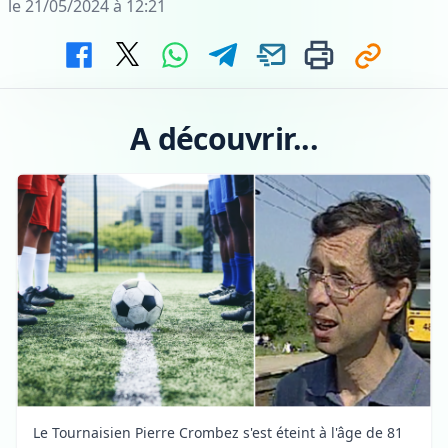
le 21/05/2024 à 12:21
A découvrir...
Le Tournaisien Pierre Crombez s'est éteint à l'âge de 81