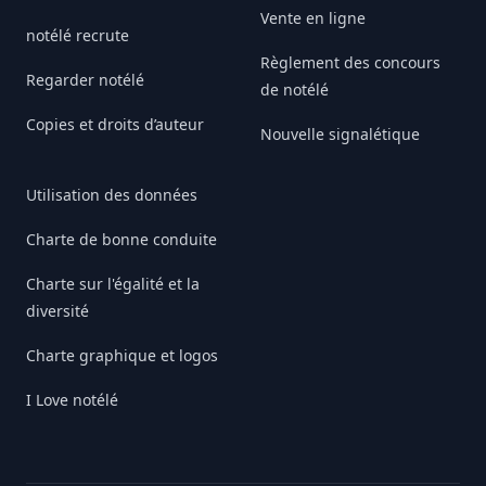
Vente en ligne
notélé recrute
Règlement des concours
Regarder notélé
de notélé
Copies et droits d’auteur
Nouvelle signalétique
Utilisation des données
Charte de bonne conduite
Charte sur l'égalité et la
diversité
Charte graphique et logos
I Love notélé