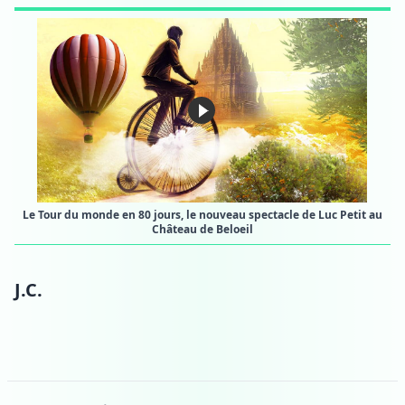
Le Tour du monde en 80 jours, le nouveau spectacle de Luc Petit au
Château de Beloeil
J.C.