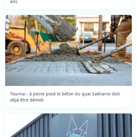
ans
Tournai : à peine posé le béton du quai Sakharov doit
déjà être démoli