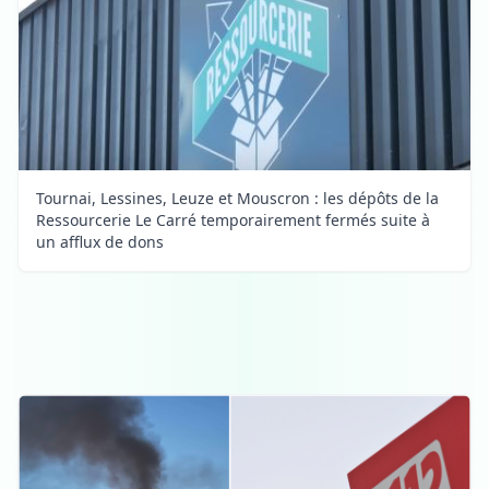
Tournai, Lessines, Leuze et Mouscron : les dépôts de la
Ressourcerie Le Carré temporairement fermés suite à
un afflux de dons