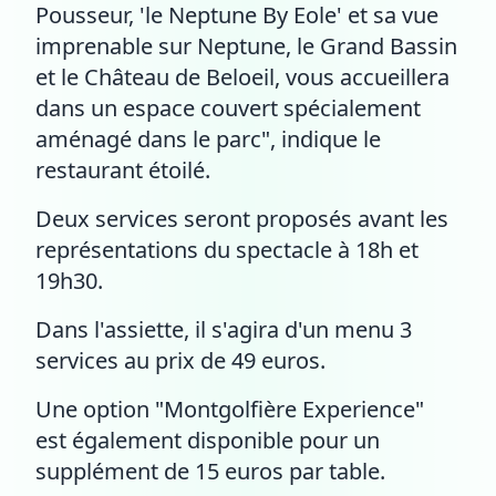
Pousseur, 'le Neptune By Eole' et sa vue
imprenable sur Neptune, le Grand Bassin
et le Château de Beloeil, vous accueillera
dans un espace couvert spécialement
aménagé dans le parc", indique le
restaurant étoilé.
Deux services seront proposés avant les
représentations du spectacle à 18h et
19h30.
Dans l'assiette, il s'agira d'un menu 3
services au prix de 49 euros.
Une option "Montgolfière Experience"
est également disponible pour un
supplément de 15 euros par table.