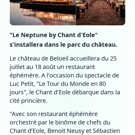
"Le Neptune by Chant d'Eole"
s'installera dans le parc du château.
Le château de Beloeil accueillera du 25
juillet au 18 août un restaurant
éphémère. A l'occasion du spectacle de
Luc Petit, "Le Tour du Monde en 80
jours", le Chant d'Eole débarque dans la
cité princière.
"Avec son restaurant éphémère
orchestré par le binôme de chefs du
Chant d’Eole, Benoit Neusy et Sébastien