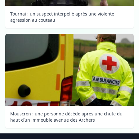
Tournai : un suspect interpellé après une violente
agression au couteau
Mouscron : une personne décède après une chute du
haut d’un immeuble avenue des Archers
Footer