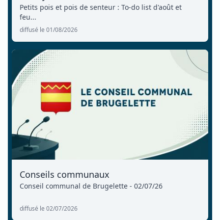
Petits pois et pois de senteur : To-do list d'août et
feu...
diffusé le 01/08/2026
Conseils communaux
Conseil communal de Brugelette - 02/07/26
diffusé le 02/07/2026