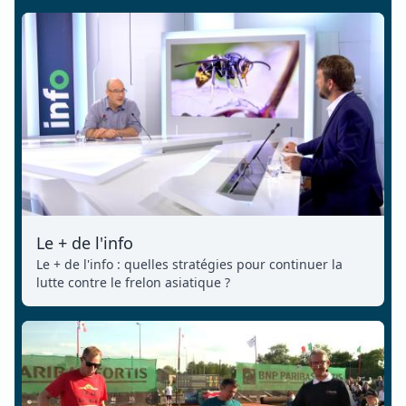
Le + de l'info
Le + de l'info : quelles stratégies pour continuer la
lutte contre le frelon asiatique ?