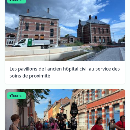
Les pavillons de l'ancien hôpital civil au service des
soins de proximité
Tournai