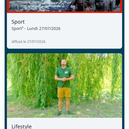
Sport
Sport² - Lundi 27/07/2026
diffusé le 27/07/2026
Lifestyle