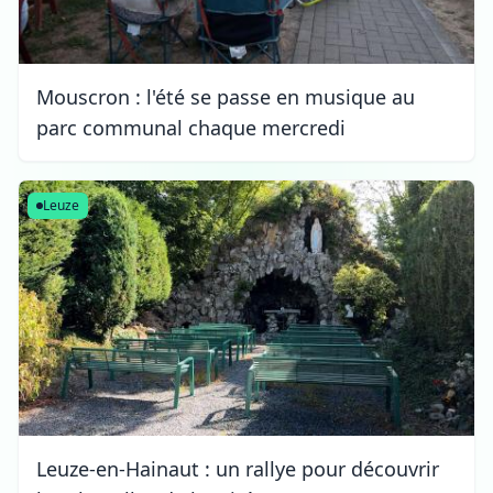
Mouscron : l'été se passe en musique au
parc communal chaque mercredi
Leuze
Leuze-en-Hainaut : un rallye pour découvrir