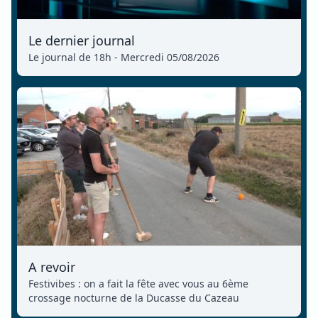
Le dernier journal
Le journal de 18h - Mercredi 05/08/2026
A revoir
Festivibes : on a fait la fête avec vous au 6ème
crossage nocturne de la Ducasse du Cazeau