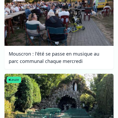
Mouscron : l'été se passe en musique au
parc communal chaque mercredi
Leuze