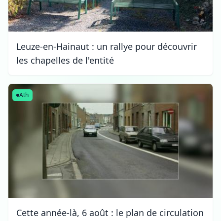
Leuze-en-Hainaut : un rallye pour découvrir
les chapelles de l'entité
Ath
Cette année-là, 6 août : le plan de circulation