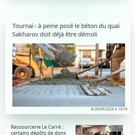
Tournai : à peine posé le béton du quai
Sakharov doit déjà être démoli
le 06/08/2026 à 14:16
Ressourcerie Le Carré :
certains dépôts de dons