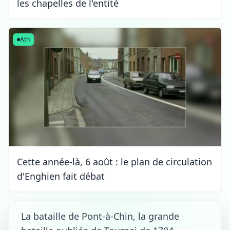
les chapelles de l'entité
Ath
Cette année-là, 6 août : le plan de circulation
d'Enghien fait débat
La bataille de Pont-à-Chin, la grande