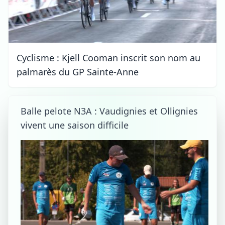
Cyclisme : Kjell Cooman inscrit son nom au
palmarès du GP Sainte-Anne
Balle pelote N3A : Vaudignies et Ollignies
vivent une saison difficile