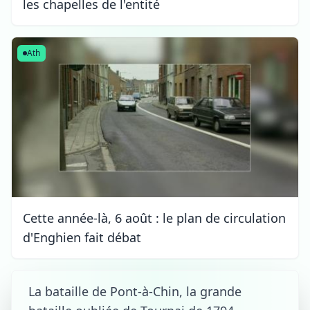
les chapelles de l'entité
Ath
Cette année-là, 6 août : le plan de circulation
d'Enghien fait débat
La bataille de Pont-à-Chin, la grande