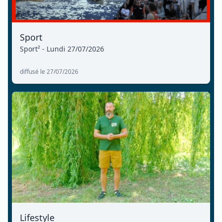
Sport
Sport² - Lundi 27/07/2026
diffusé le 27/07/2026
Lifestyle