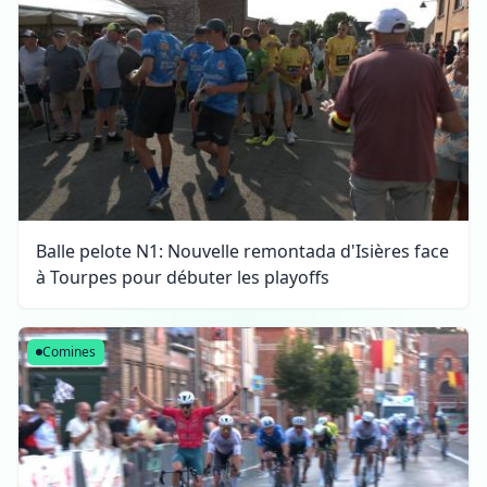
Balle pelote N1: Nouvelle remontada d'Isières face
à Tourpes pour débuter les playoffs
Comines