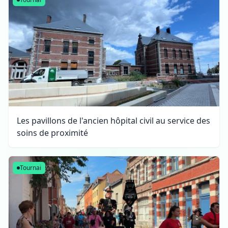
Les pavillons de l'ancien hôpital civil au service des
soins de proximité
Tournai