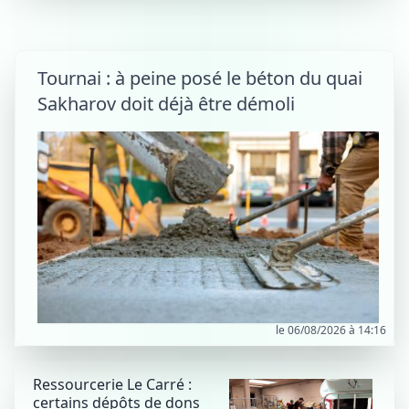
Tournai : à peine posé le béton du quai
Sakharov doit déjà être démoli
le 06/08/2026 à 14:16
Ressourcerie Le Carré :
certains dépôts de dons