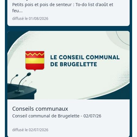
Petits pois et pois de senteur : To-do list d'août et
feu...
diffusé le 01/08/2026
Conseils communaux
Conseil communal de Brugelette - 02/07/26
diffusé le 02/07/2026