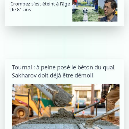
Crombez s'est éteint à l'âge
de 81 ans
Tournai : à peine posé le béton du quai
Sakharov doit déjà être démoli