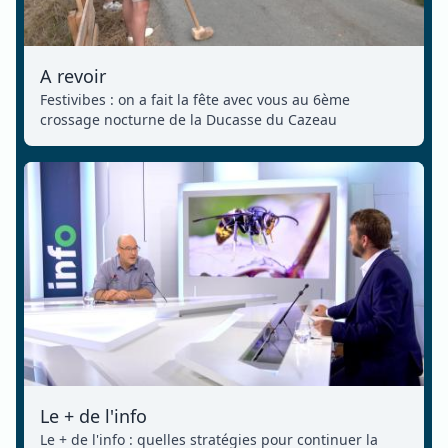
A revoir
Festivibes : on a fait la fête avec vous au 6ème
crossage nocturne de la Ducasse du Cazeau
Le + de l'info
Le + de l'info : quelles stratégies pour continuer la