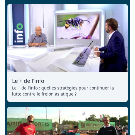
Le + de l'info
Le + de l'info : quelles stratégies pour continuer la
lutte contre le frelon asiatique ?