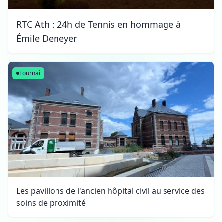
RTC Ath : 24h de Tennis en hommage à
Émile Deneyer
Tournai
Les pavillons de l'ancien hôpital civil au service des
soins de proximité