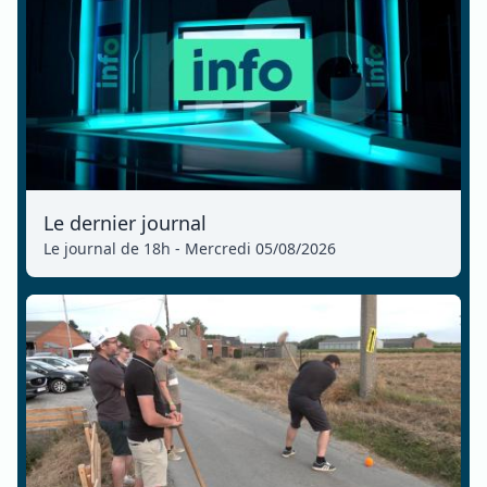
Le dernier journal
Le journal de 18h - Mercredi 05/08/2026