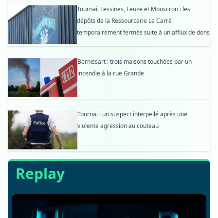
Tournai, Lessines, Leuze et Mouscron : les
dépôts de la Ressourcerie Le Carré
temporairement fermés suite à un afflux de dons
Bernissart : trois maisons touchées par un
incendie à la rue Grande
Tournai : un suspect interpellé après une
violente agression au couteau
Replay