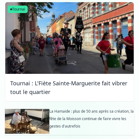
Tournai
Tournai : L'Fiète Sainte-Marguerite fait vibrer
tout le quartier
La Hamaide : plus de 50 ans après sa création, la
fête de la Moisson continue de faire vivre les
gestes d'autrefois