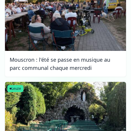
Mouscron : l'été se passe en musique au
parc communal chaque mercredi
Leuze