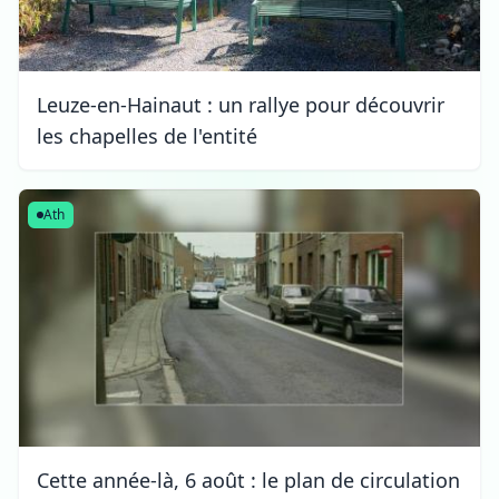
Leuze-en-Hainaut : un rallye pour découvrir
les chapelles de l'entité
Ath
Cette année-là, 6 août : le plan de circulation