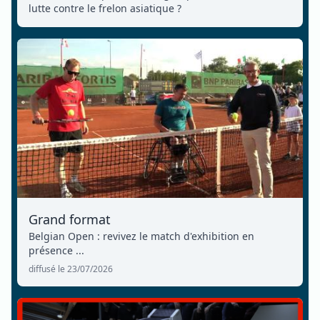
lutte contre le frelon asiatique ?
Grand format
Belgian Open : revivez le match d'exhibition en
présence ...
diffusé le 23/07/2026