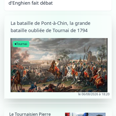
d'Enghien fait débat
La bataille de Pont-à-Chin, la grande
bataille oubliée de Tournai de 1794
Tournai
le 06/08/2026 à 18:20
Le Tournaisien Pierre