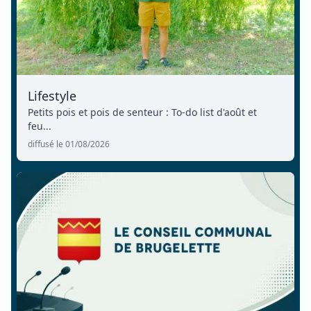
Lifestyle
Petits pois et pois de senteur : To-do list d'août et
feu...
diffusé le 01/08/2026