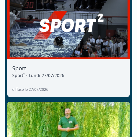
Sport
Sport² - Lundi 27/07/2026
diffusé le 27/07/2026