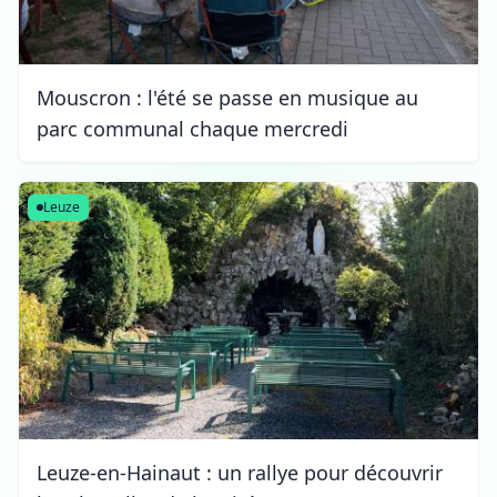
Mouscron : l'été se passe en musique au
parc communal chaque mercredi
Leuze
Leuze-en-Hainaut : un rallye pour découvrir