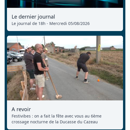
Le dernier journal
Le journal de 18h - Mercredi 05/08/2026
A revoir
Festivibes : on a fait la fête avec vous au 6ème
crossage nocturne de la Ducasse du Cazeau