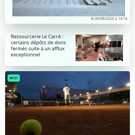
le 06/08/2026 à 14:16
Ressourcerie Le Carré :
certains dépôts de dons
fermés suite à un afflux
exceptionnel
Ath