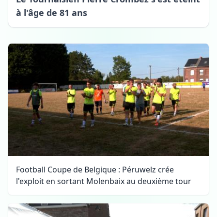
à l'âge de 81 ans
Football Coupe de Belgique : Péruwelz crée
l'exploit en sortant Molenbaix au deuxième tour