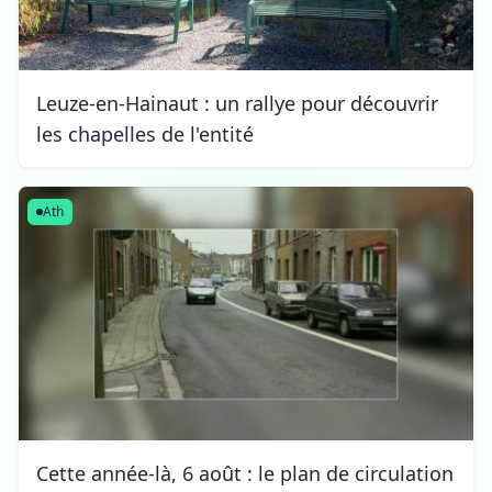
Leuze-en-Hainaut : un rallye pour découvrir
les chapelles de l'entité
Ath
Cette année-là, 6 août : le plan de circulation