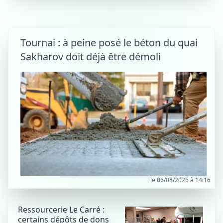
Tournai : à peine posé le béton du quai
Sakharov doit déjà être démoli
le 06/08/2026 à 14:16
Ressourcerie Le Carré :
certains dépôts de dons