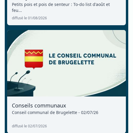
Petits pois et pois de senteur : To-do list d'août et
feu...
diffusé le 01/08/2026
Conseils communaux
Conseil communal de Brugelette - 02/07/26
diffusé le 02/07/2026