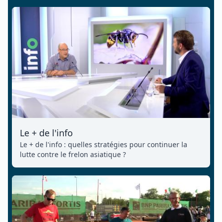
Le + de l'info
Le + de l'info : quelles stratégies pour continuer la
lutte contre le frelon asiatique ?