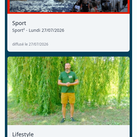
Sport
Sport² - Lundi 27/07/2026
diffusé le 27/07/2026
Lifestyle