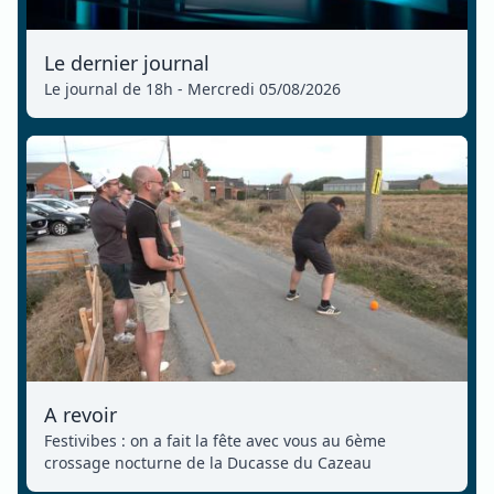
Le dernier journal
Le journal de 18h - Mercredi 05/08/2026
A revoir
Festivibes : on a fait la fête avec vous au 6ème
crossage nocturne de la Ducasse du Cazeau