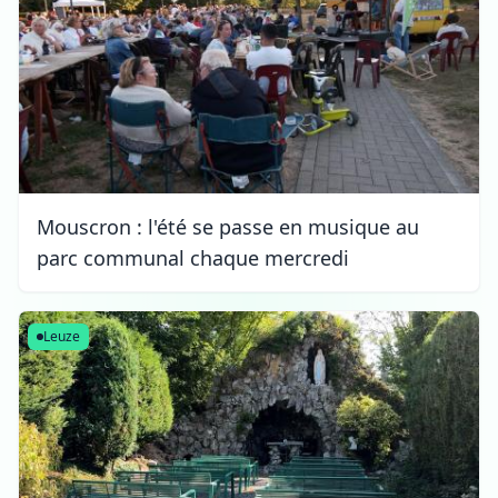
Mouscron : l'été se passe en musique au
parc communal chaque mercredi
Leuze