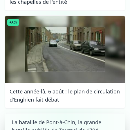
les chapelles de l'entité
Ath
Cette année-là, 6 août : le plan de circulation
d'Enghien fait débat
La bataille de Pont-à-Chin, la grande