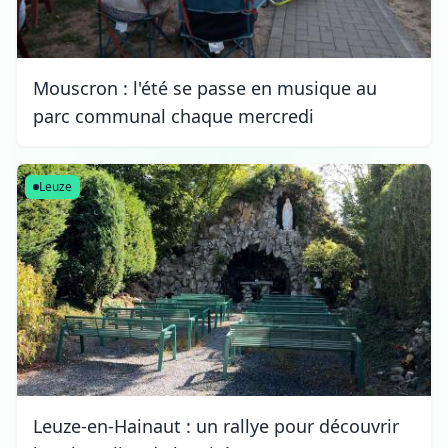
Mouscron : l'été se passe en musique au
parc communal chaque mercredi
Leuze
Leuze-en-Hainaut : un rallye pour découvrir