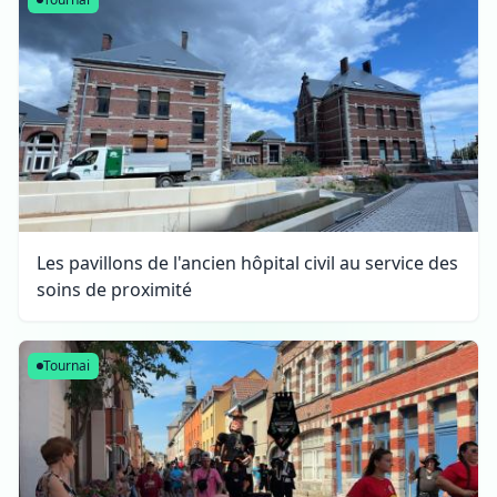
Les pavillons de l'ancien hôpital civil au service des
soins de proximité
Tournai