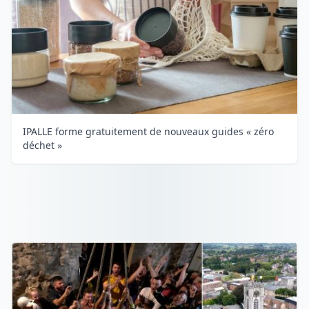
IPALLE forme gratuitement de nouveaux guides « zéro
déchet »