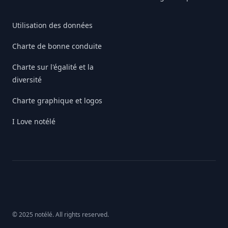
Utilisation des données
Charte de bonne conduite
Charte sur l'égalité et la
diversité
Charte graphique et logos
I Love notélé
© 2025 notélé. All rights reserved.