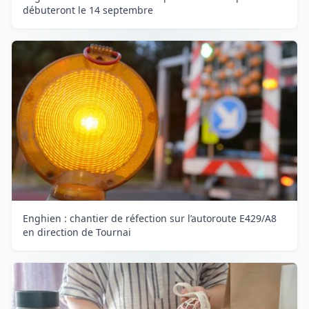
débuteront le 14 septembre
Enghien : chantier de réfection sur l’autoroute E429/A8
en direction de Tournai