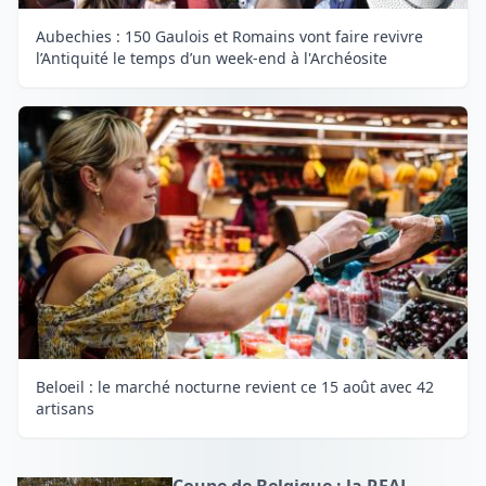
Aubechies : 150 Gaulois et Romains vont faire revivre
l’Antiquité le temps d’un week-end à l'Archéosite
Beloeil : le marché nocturne revient ce 15 août avec 42
artisans
Coupe de Belgique : la REAL