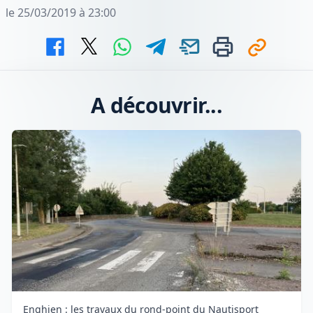
le 25/03/2019 à 23:00
A découvrir...
Enghien : les travaux du rond-point du Nautisport