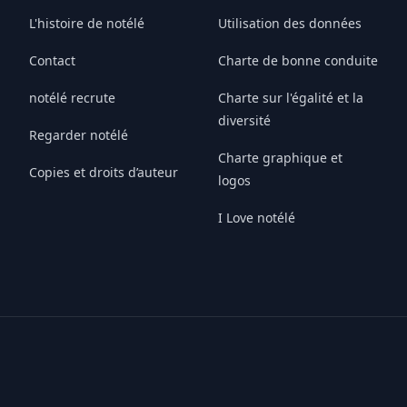
L'histoire de notélé
Utilisation des données
Contact
Charte de bonne conduite
notélé recrute
Charte sur l'égalité et la
diversité
Regarder notélé
Charte graphique et
Copies et droits d’auteur
logos
I Love notélé