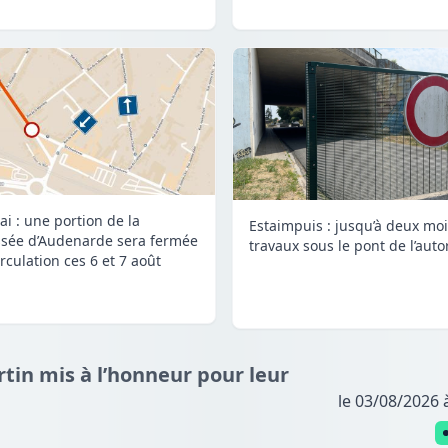
ai : une portion de la
Estaimpuis : jusqu’à deux mo
sée d’Audenarde sera fermée
travaux sous le pont de l’auto
irculation ces 6 et 7 août
artin mis à l’honneur pour leur
le 03/08/2026 