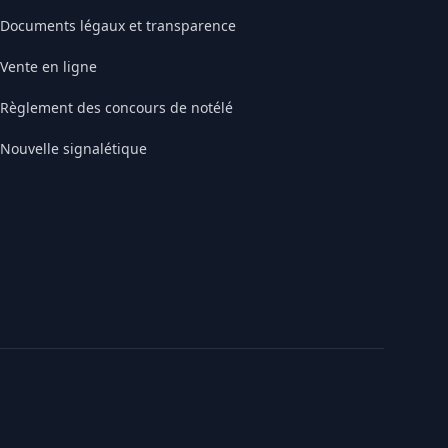
Documents légaux et transparence
Vente en ligne
Règlement des concours de notélé
Nouvelle signalétique