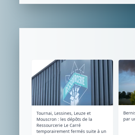
Berni
Tournai, Lessines, Leuze et
par u
Mouscron : les dépôts de la
Ressourcerie Le Carré
temporairement fermés suite à un