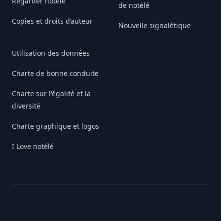
Regarder notélé
de notélé
Copies et droits d’auteur
Nouvelle signalétique
Utilisation des données
Charte de bonne conduite
Charte sur l'égalité et la
diversité
Charte graphique et logos
I Love notélé