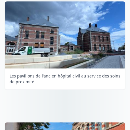
Les pavillons de l'ancien hôpital civil au service des soins
de proximité