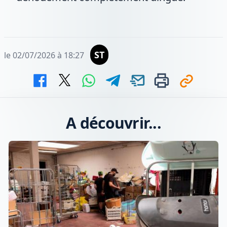
ST
le 02/07/2026 à 18:27
A découvrir...