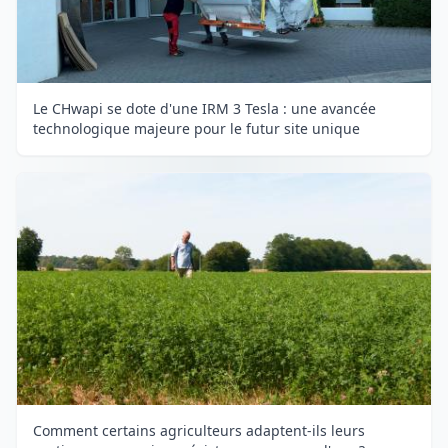
Le CHwapi se dote d'une IRM 3 Tesla : une avancée
technologique majeure pour le futur site unique
Comment certains agriculteurs adaptent-ils leurs