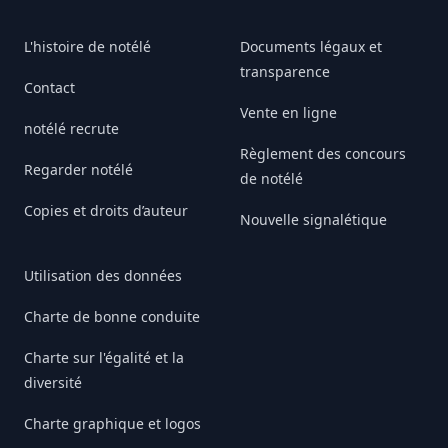
L'histoire de notélé
Documents légaux et
transparence
Contact
Vente en ligne
notélé recrute
Règlement des concours
Regarder notélé
de notélé
Copies et droits d’auteur
Nouvelle signalétique
Utilisation des données
Charte de bonne conduite
Charte sur l'égalité et la
diversité
Charte graphique et logos