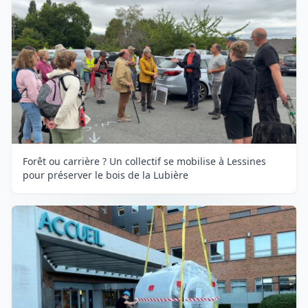
Forêt ou carrière ? Un collectif se mobilise à Lessines
pour préserver le bois de la Lubière