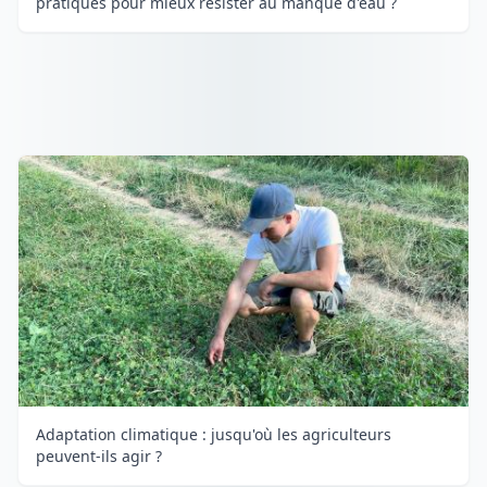
pratiques pour mieux résister au manque d'eau ?
Adaptation climatique : jusqu'où les agriculteurs
peuvent-ils agir ?