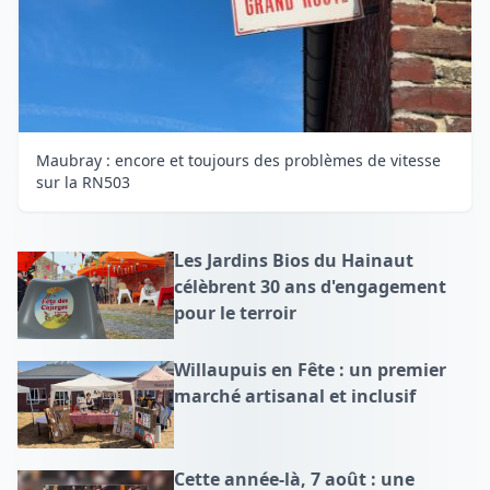
Maubray : encore et toujours des problèmes de vitesse
sur la RN503
Les Jardins Bios du Hainaut
célèbrent 30 ans d'engagement
pour le terroir
Willaupuis en Fête : un premier
marché artisanal et inclusif
Cette année-là, 7 août : une