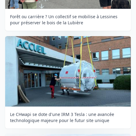
Forêt ou carrière ? Un collectif se mobilise à Lessines
pour préserver le bois de la Lubière
Le CHwapi se dote d'une IRM 3 Tesla : une avancée
technologique majeure pour le futur site unique