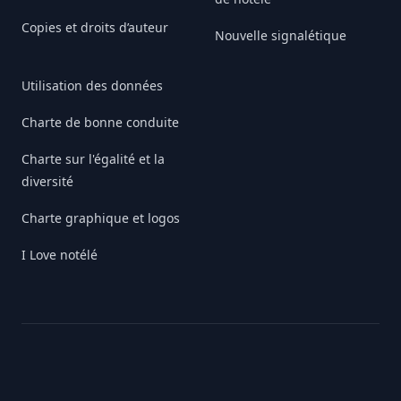
Copies et droits d’auteur
Nouvelle signalétique
Utilisation des données
Charte de bonne conduite
Charte sur l'égalité et la
diversité
Charte graphique et logos
I Love notélé