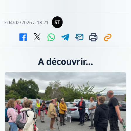
ST
le 04/02/2026 à 18:21
A découvrir...