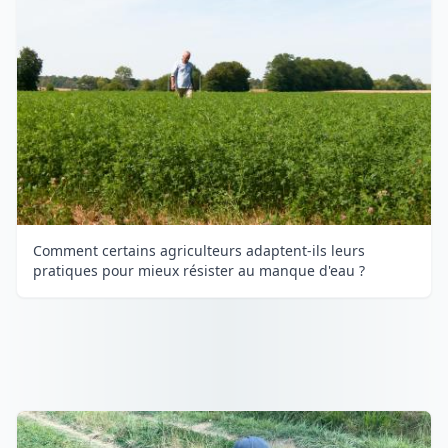
Comment certains agriculteurs adaptent-ils leurs
pratiques pour mieux résister au manque d'eau ?