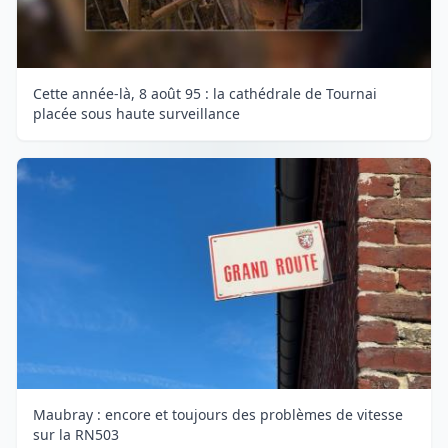
Cette année-là, 8 août 95 : la cathédrale de Tournai
placée sous haute surveillance
Maubray : encore et toujours des problèmes de vitesse
sur la RN503