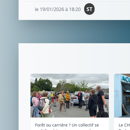
ST
le 19/01/2026 à 18:20
Forêt ou carrière ? Un collectif se
Le CH