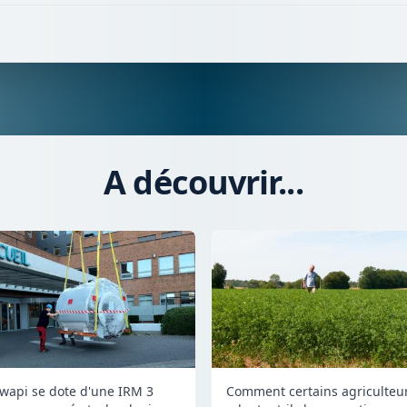
A découvrir...
Comment certains agriculteu
wapi se dote d'une IRM 3