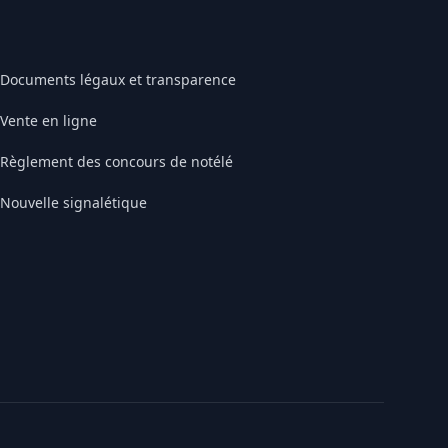
Documents légaux et transparence
Vente en ligne
Règlement des concours de notélé
Nouvelle signalétique