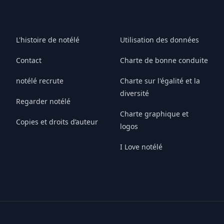
L'histoire de notélé
Utilisation des données
Contact
Charte de bonne conduite
notélé recrute
Charte sur l'égalité et la
diversité
Regarder notélé
Charte graphique et
Copies et droits d’auteur
logos
I Love notélé