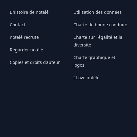
L'histoire de notélé
Utilisation des données
Contact
Charte de bonne conduite
notélé recrute
Charte sur l'égalité et la
diversité
Regarder notélé
Charte graphique et
Copies et droits d’auteur
logos
I Love notélé