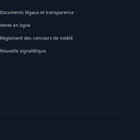
Documents légaux et transparence
Vente en ligne
Règlement des concours de notélé
Nouvelle signalétique