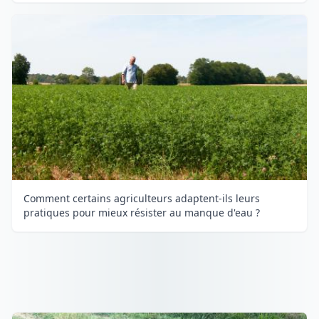
Comment certains agriculteurs adaptent-ils leurs
pratiques pour mieux résister au manque d'eau ?