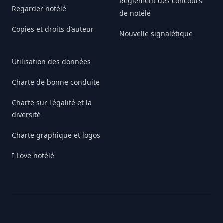
Règlement des concours
Regarder notélé
de notélé
Copies et droits d’auteur
Nouvelle signalétique
Utilisation des données
Charte de bonne conduite
Charte sur l'égalité et la
diversité
Charte graphique et logos
I Love notélé