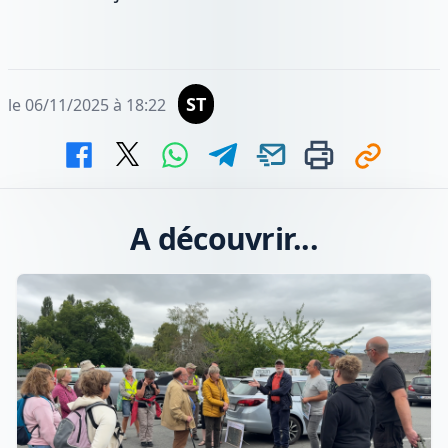
ST
le 06/11/2025 à 18:22
A découvrir...