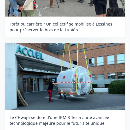
Forêt ou carrière ? Un collectif se mobilise à Lessines
pour préserver le bois de la Lubière
Le CHwapi se dote d'une IRM 3 Tesla : une avancée
technologique majeure pour le futur site unique