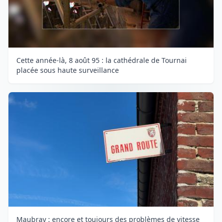
Cette année-là, 8 août 95 : la cathédrale de Tournai
placée sous haute surveillance
Maubray : encore et toujours des problèmes de vitesse