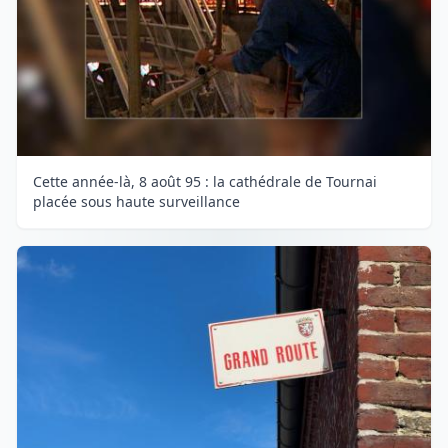
Cette année-là, 8 août 95 : la cathédrale de Tournai
placée sous haute surveillance