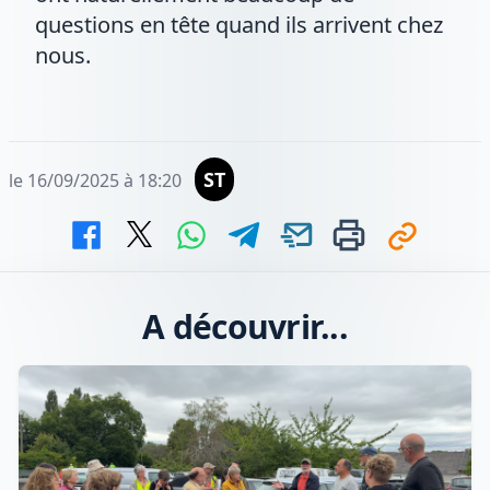
questions en tête quand ils arrivent chez
nous.
ST
le 16/09/2025 à 18:20
A découvrir...