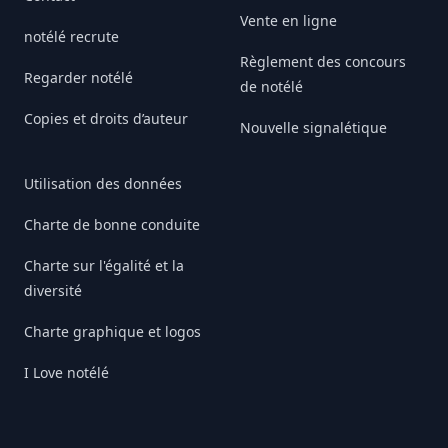
Vente en ligne
notélé recrute
Règlement des concours
Regarder notélé
de notélé
Copies et droits d’auteur
Nouvelle signalétique
Utilisation des données
Charte de bonne conduite
Charte sur l'égalité et la
diversité
Charte graphique et logos
I Love notélé