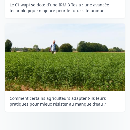
Le CHwapi se dote d'une IRM 3 Tesla : une avancée
technologique majeure pour le futur site unique
Comment certains agriculteurs adaptent-ils leurs
pratiques pour mieux résister au manque d'eau ?