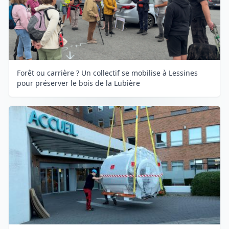
Forêt ou carrière ? Un collectif se mobilise à Lessines
pour préserver le bois de la Lubière