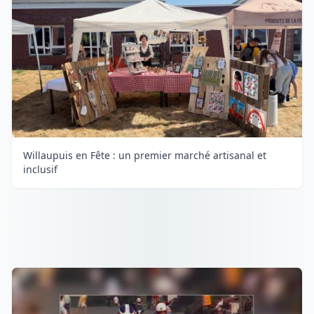
Willaupuis en Fête : un premier marché artisanal et
inclusif