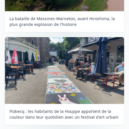
La bataille de Messines-Warneton, avant Hiroshima, la
plus grande explosion de l'histoire
Flobecq : les habitants de la Houppe apportent de la
couleur dans leur quotidien avec un festival d'art urbain