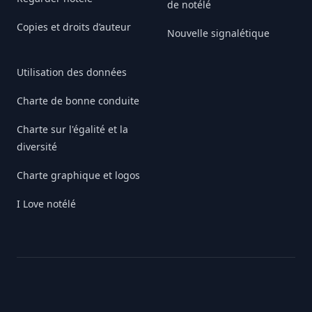
de notélé
Copies et droits d’auteur
Nouvelle signalétique
Utilisation des données
Charte de bonne conduite
Charte sur l'égalité et la
diversité
Charte graphique et logos
I Love notélé