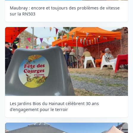
Maubray : encore et toujours des problèmes de vitesse
sur la RN503
Les Jardins Bios du Hainaut célèbrent 30 ans
d'engagement pour le terroir