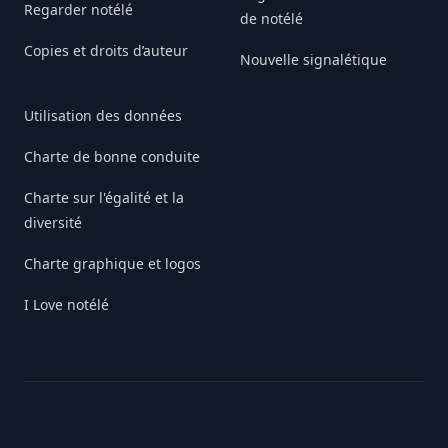
Regarder notélé
de notélé
Copies et droits d’auteur
Nouvelle signalétique
Utilisation des données
Charte de bonne conduite
Charte sur l'égalité et la
diversité
Charte graphique et logos
I Love notélé