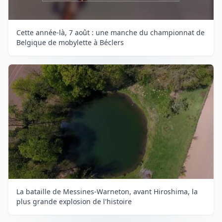
Cette année-là, 7 août : une manche du championnat de
Belgique de mobylette à Béclers
La bataille de Messines-Warneton, avant Hiroshima, la
plus grande explosion de l'histoire