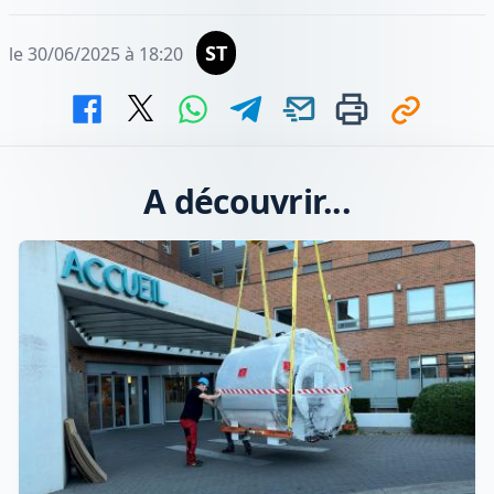
ST
le 30/06/2025 à 18:20
A découvrir...