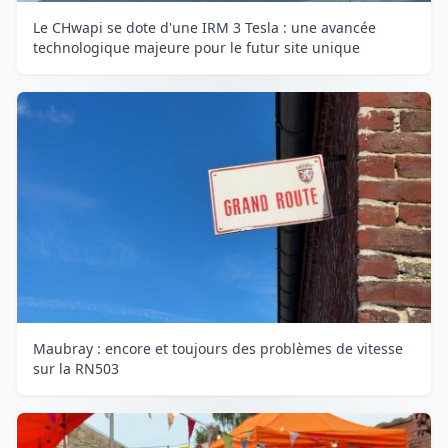
Le CHwapi se dote d'une IRM 3 Tesla : une avancée
technologique majeure pour le futur site unique
Maubray : encore et toujours des problèmes de vitesse
sur la RN503