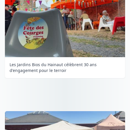
Les Jardins Bios du Hainaut célèbrent 30 ans
d'engagement pour le terroir