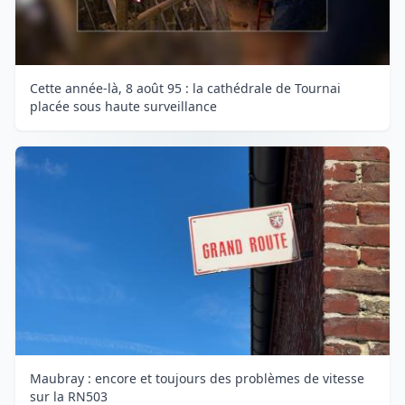
Cette année-là, 8 août 95 : la cathédrale de Tournai
placée sous haute surveillance
Maubray : encore et toujours des problèmes de vitesse
sur la RN503