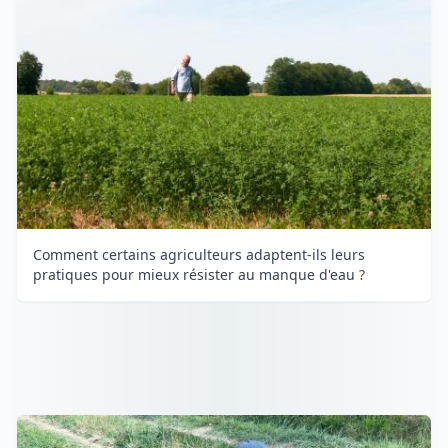
Comment certains agriculteurs adaptent-ils leurs
pratiques pour mieux résister au manque d'eau ?