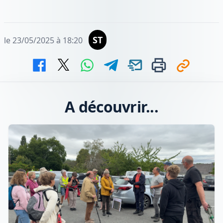
ST
le 23/05/2025 à 18:20
A découvrir...