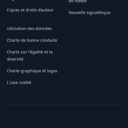
de notélé
Copies et droits d’auteur
Nouvelle signalétique
Utilisation des données
Charte de bonne conduite
Charte sur l'égalité et la
diversité
Charte graphique et logos
I Love notélé