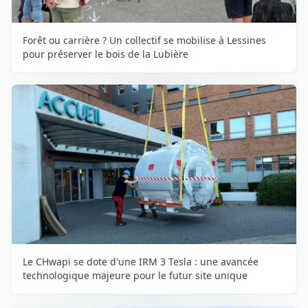
Forêt ou carrière ? Un collectif se mobilise à Lessines
pour préserver le bois de la Lubière
Le CHwapi se dote d'une IRM 3 Tesla : une avancée
technologique majeure pour le futur site unique