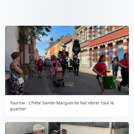
Tournai : L'Fiète Sainte-Marguerite fait vibrer tout le
quartier