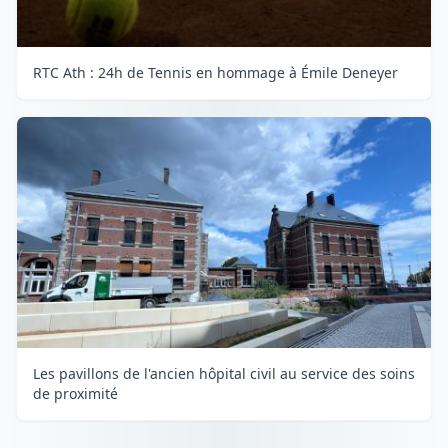
RTC Ath : 24h de Tennis en hommage à Émile Deneyer
Les pavillons de l'ancien hôpital civil au service des soins
de proximité