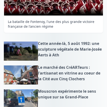
La bataille de Fontenoy, l'une des plus grande victoire
française de l'ancien régime
Cette année-là, 5 août 1992: une
sculpture végétale de Marie-Josée
Aerts à Ath
Le marché des CréARTeurs :
l'artisanat en vitrine au coeur de
la Cité aux Cinq Clochers
Mouscron expérimente le sens
unique sur sa Grand-Place