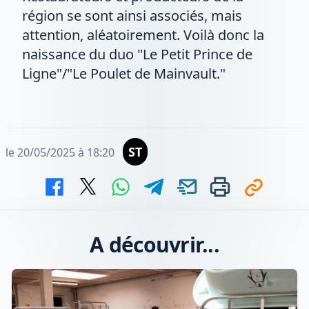
région se sont ainsi associés, mais
attention, aléatoirement. Voilà donc la
naissance du duo "Le Petit Prince de
Ligne"/"Le Poulet de Mainvault."
ST
le 20/05/2025 à 18:20
A découvrir...