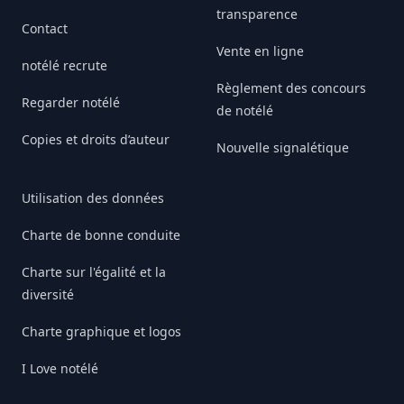
transparence
Contact
Vente en ligne
notélé recrute
Règlement des concours
Regarder notélé
de notélé
Copies et droits d’auteur
Nouvelle signalétique
Utilisation des données
Charte de bonne conduite
Charte sur l'égalité et la
diversité
Charte graphique et logos
I Love notélé