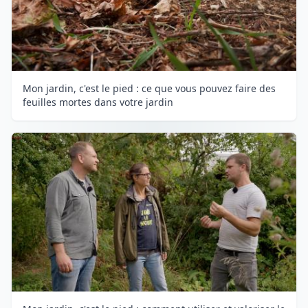
Mon jardin, c'est le pied : ce que vous pouvez faire des
feuilles mortes dans votre jardin