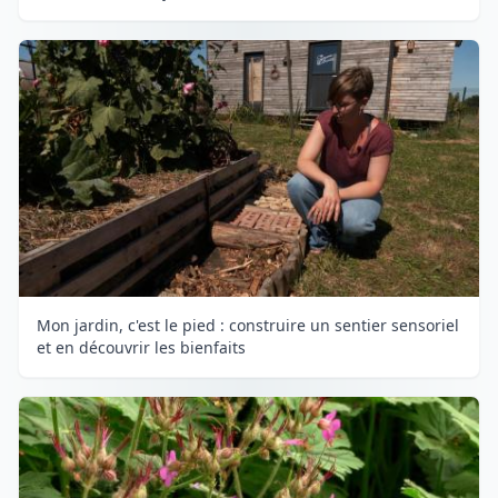
Mon jardin, c'est le pied : construire un sentier sensoriel
et en découvrir les bienfaits