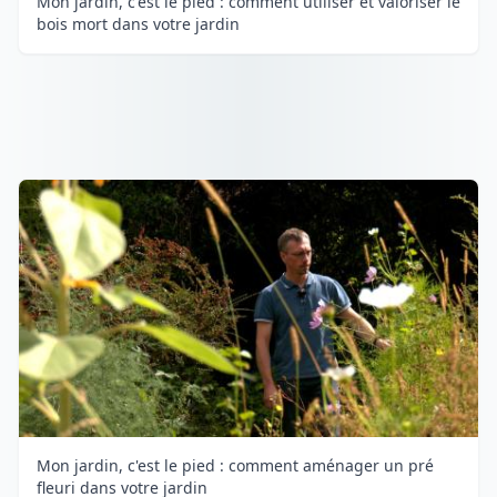
Mon jardin, c'est le pied : comment utiliser et valoriser le
bois mort dans votre jardin
Mon jardin, c'est le pied : comment aménager un pré
fleuri dans votre jardin