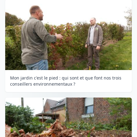
Mon jardin c'est le pied : qui sont et que font nos trois
conseillers environnementaux ?