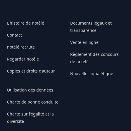
L'histoire de notélé
Documents légaux et
transparence
Contact
Vente en ligne
notélé recrute
Règlement des concours
Regarder notélé
de notélé
Copies et droits d’auteur
Nouvelle signalétique
Utilisation des données
Charte de bonne conduite
Charte sur l'égalité et la
diversité