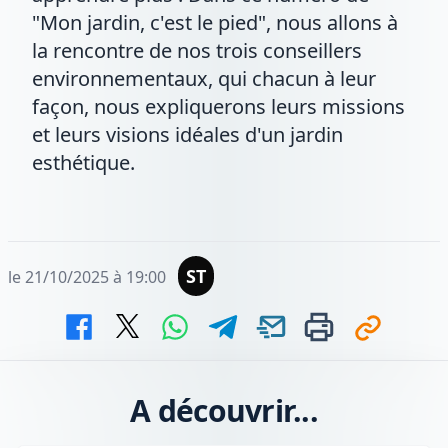
"Mon jardin, c'est le pied", nous allons à
la rencontre de nos trois conseillers
environnementaux, qui chacun à leur
façon, nous expliquerons leurs missions
et leurs visions idéales d'un jardin
esthétique.
ST
le 21/10/2025 à 19:00
A découvrir...