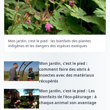
Mon jardin, c'est le pied : les bienfaits des plantes
indigènes et les dangers des espèces exotiques
Mon jardin, c'est le pied :
comment faire des abris à
insectes avec des matériaux
récupérés
Mon jardin, c'est le pied : Les
bienfaits de l'éco-pâturage : à
chaque animal son avantage