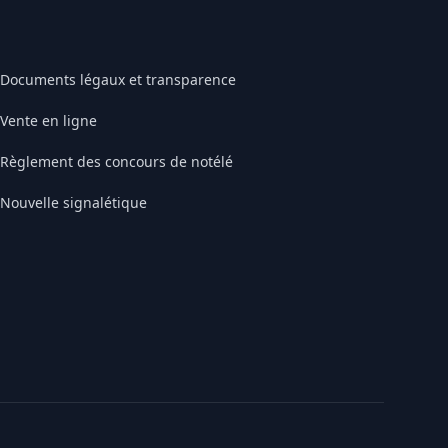
Documents légaux et transparence
Vente en ligne
Règlement des concours de notélé
Nouvelle signalétique