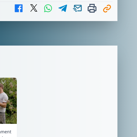
omment