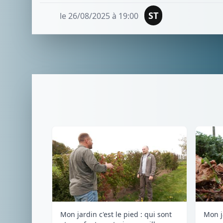
ST
le 26/08/2025 à 19:00
Mon jardin c'est le pied : qui sont
Mon ja