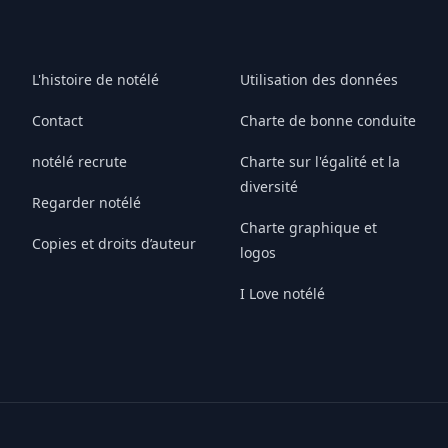
L'histoire de notélé
Utilisation des données
Contact
Charte de bonne conduite
notélé recrute
Charte sur l'égalité et la
diversité
Regarder notélé
Charte graphique et
Copies et droits d’auteur
logos
I Love notélé