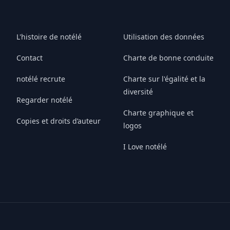
L'histoire de notélé
Utilisation des données
Contact
Charte de bonne conduite
notélé recrute
Charte sur l'égalité et la
diversité
Regarder notélé
Charte graphique et
Copies et droits d’auteur
logos
I Love notélé