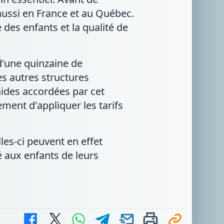
 aussi en France et au Québec.
des enfants et la qualité de
 d'une quinzaine de
es autres structures
aides accordées par cet
ment d'appliquer les tarifs
les-ci peuvent en effet
é aux enfants de leurs