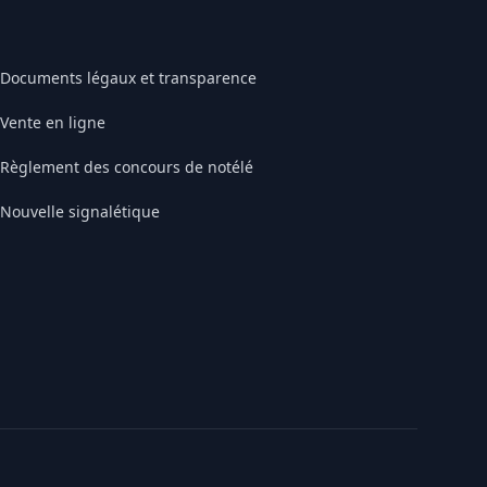
Documents légaux et transparence
Vente en ligne
Règlement des concours de notélé
Nouvelle signalétique