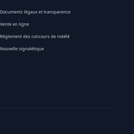
Documents légaux et transparence
Vente en ligne
Règlement des concours de notélé
Nouvelle signalétique