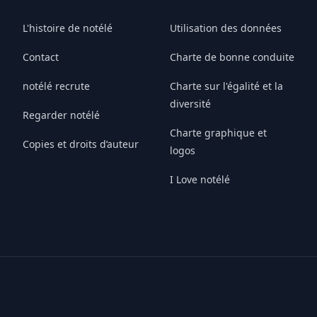
L'histoire de notélé
Utilisation des données
Contact
Charte de bonne conduite
notélé recrute
Charte sur l'égalité et la
diversité
Regarder notélé
Charte graphique et
Copies et droits d’auteur
logos
I Love notélé