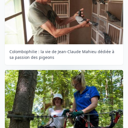
Colombophilie : la vie de Jean-Claude Mahieu dédiée à
sa passion des pigeons