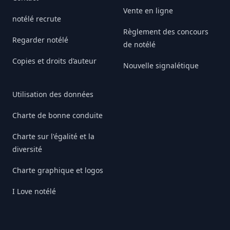
Vente en ligne
notélé recrute
Règlement des concours
Regarder notélé
de notélé
Copies et droits d’auteur
Nouvelle signalétique
Utilisation des données
Charte de bonne conduite
Charte sur l'égalité et la
diversité
Charte graphique et logos
I Love notélé