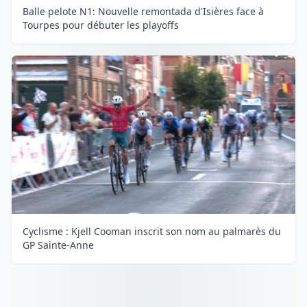
Balle pelote N1: Nouvelle remontada d'Isières face à
Tourpes pour débuter les playoffs
Cyclisme : Kjell Cooman inscrit son nom au palmarès du
GP Sainte-Anne