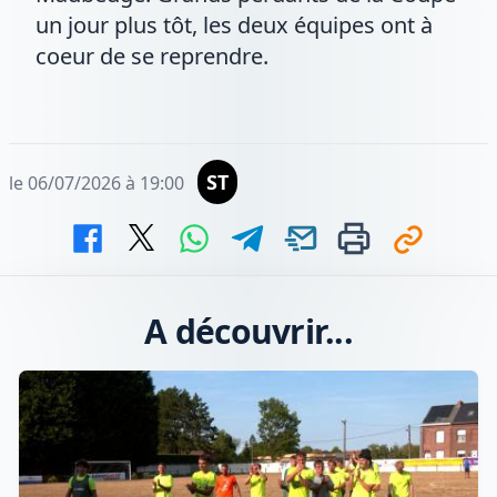
un jour plus tôt, les deux équipes ont à
coeur de se reprendre.
ST
le 06/07/2026 à 19:00
A découvrir...