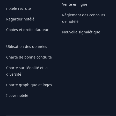
Vente en ligne
notélé recrute
Règlement des concours
Regarder notélé
de notélé
Copies et droits d’auteur
Nouvelle signalétique
Utilisation des données
Charte de bonne conduite
Charte sur l'égalité et la
diversité
Charte graphique et logos
I Love notélé