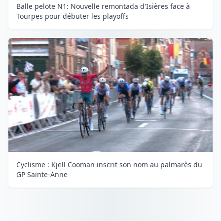
Balle pelote N1: Nouvelle remontada d'Isières face à
Tourpes pour débuter les playoffs
Cyclisme : Kjell Cooman inscrit son nom au palmarès du
GP Sainte-Anne