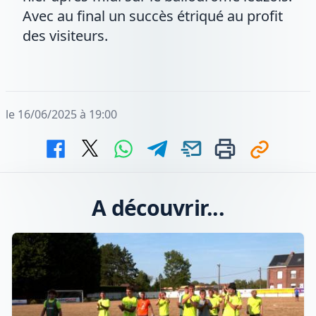
Avec au final un succès étriqué au profit
des visiteurs.
le 16/06/2025 à 19:00
A découvrir...