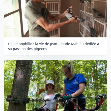
Colombophilie : la vie de Jean-Claude Mahieu dédiée à
sa passion des pigeons