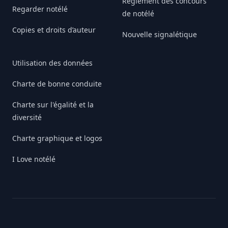
Règlement des concours
Regarder notélé
de notélé
Copies et droits d’auteur
Nouvelle signalétique
Utilisation des données
Charte de bonne conduite
Charte sur l'égalité et la
diversité
Charte graphique et logos
I Love notélé