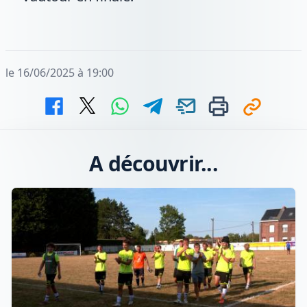
le 16/06/2025 à 19:00
A découvrir...