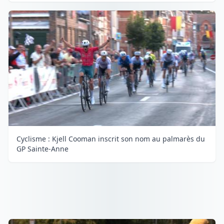
Cyclisme : Kjell Cooman inscrit son nom au palmarès du
GP Sainte-Anne